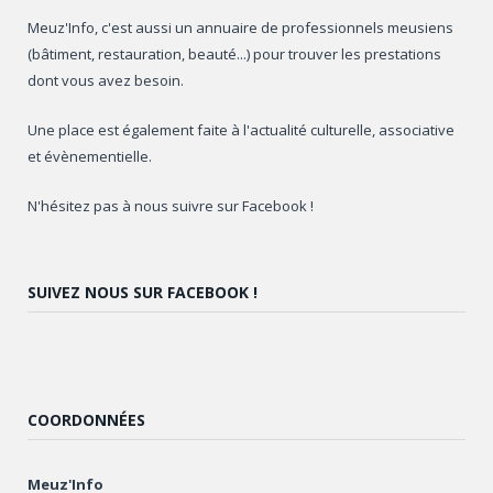
Meuz'Info, c'est aussi un annuaire de professionnels meusiens
(bâtiment, restauration, beauté...) pour trouver les prestations
dont vous avez besoin.
Une place est également faite à l'actualité culturelle, associative
et évènementielle.
N'hésitez pas à nous suivre sur Facebook !
SUIVEZ NOUS SUR FACEBOOK !
COORDONNÉES
Meuz'Info