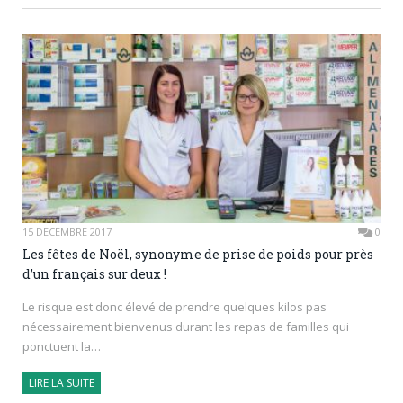
15 DÉCEMBRE 2017
0
Les fêtes de Noël, synonyme de prise de poids pour près
d’un français sur deux !
Le risque est donc élevé de prendre quelques kilos pas
nécessairement bienvenus durant les repas de familles qui
ponctuent la…
LIRE LA SUITE