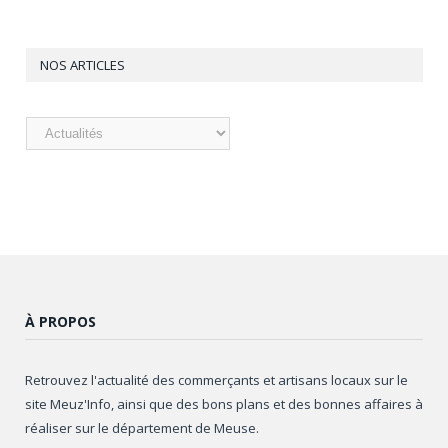
NOS ARTICLES
Nos
articles
À PROPOS
Retrouvez l'actualité des commerçants et artisans locaux sur le
site Meuz'Info, ainsi que des bons plans et des bonnes affaires à
réaliser sur le département de Meuse.