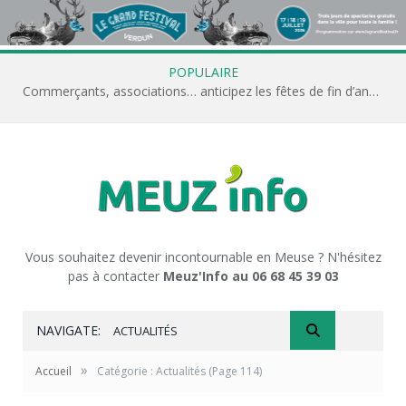
POPULAIRE
Commerçants, associations… anticipez les fêtes de fin d’année avec Meuz’Info
Vous souhaitez devenir incontournable en Meuse ? N'hésitez
pas à contacter
Meuz'Info au 06 68 45 39 03
NAVIGATE:
ACTUALITÉS
»
Accueil
Catégorie : Actualités
(Page 114)