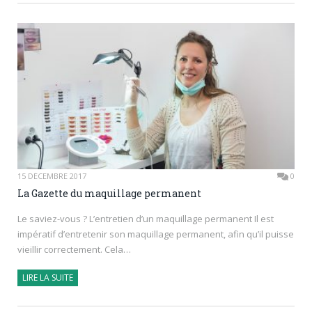
15 DÉCEMBRE 2017
0
La Gazette du maquillage permanent
Le saviez-vous ? L’entretien d’un maquillage permanent Il est
impératif d’entretenir son maquillage permanent, afin qu’il puisse
vieillir correctement. Cela…
LIRE LA SUITE