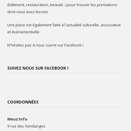
(bâtiment, restauration, beauté...) pour trouver les prestations
dont vous avez besoin.
Une place est également faite à l'actualité culturelle, associative
et évènementielle.
N'hésitez pas à nous suivre sur Facebook !
SUIVEZ NOUS SUR FACEBOOK !
COORDONNÉES
Meuz'Info
9 rue des Vendanges