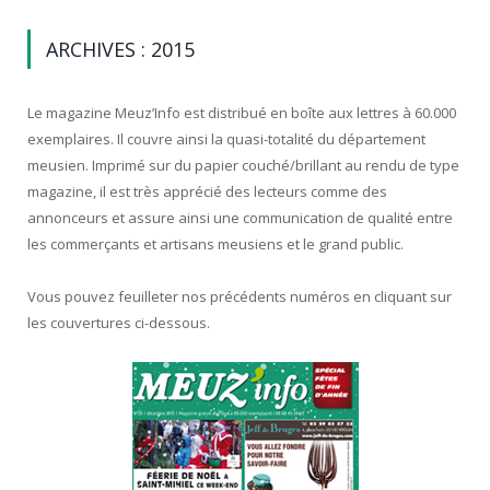
ARCHIVES : 2015
Le magazine Meuz’Info est distribué en boîte aux lettres à 60.000
exemplaires. Il couvre ainsi la quasi-totalité du département
meusien. Imprimé sur du papier couché/brillant au rendu de type
magazine, il est très apprécié des lecteurs comme des
annonceurs et assure ainsi une communication de qualité entre
les commerçants et artisans meusiens et le grand public.
Vous pouvez feuilleter nos précédents numéros en cliquant sur
les couvertures ci-dessous.