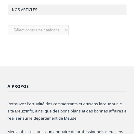
NOS ARTICLES
Nos
articles
À PROPOS
Retrouvez l'actualité des commerçants et artisans locaux sur le
site Meuz'Info, ainsi que des bons plans et des bonnes affaires à
réaliser sur le département de Meuse.
Meuz'Info, c'est aussi un annuaire de professionnels meusiens