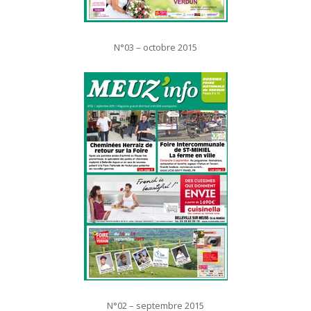
N°03 – octobre 2015
N°02 – septembre 2015