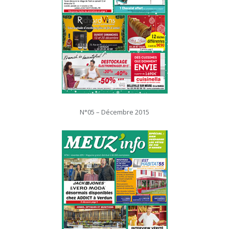
N°05 – Décembre 2015