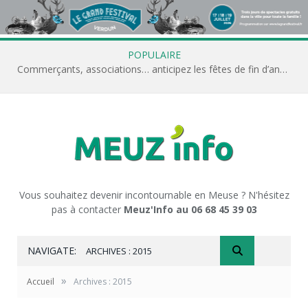
POPULAIRE
Commerçants, associations… anticipez les fêtes de fin d’année avec Meuz’Info
Vous souhaitez devenir incontournable en Meuse ? N'hésitez
pas à contacter
Meuz'Info au 06 68 45 39 03
NAVIGATE:
ARCHIVES : 2015
»
Accueil
Archives : 2015