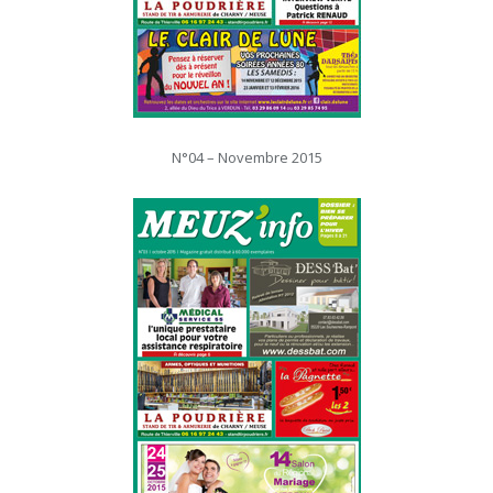
N°04 – Novembre 2015