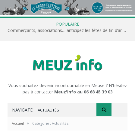
POPULAIRE
Commerçants, associations… anticipez les fêtes de fin d’année avec Meuz’Info
Vous souhaitez devenir incontournable en Meuse ? N'hésitez
pas à contacter
Meuz'Info au 06 68 45 39 03
NAVIGATE:
ACTUALITÉS
»
Accueil
Catégorie : Actualités