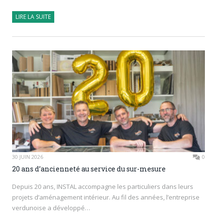
LIRE LA SUITE
30 JUIN 2026
0
20 ans d’ancienneté au service du sur-mesure
Depuis 20 ans, INSTAL accompagne les particuliers dans leurs
projets d’aménagement intérieur. Au fil des années, l’entreprise
verdunoise a développé…