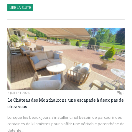
LIRE LA SUITE
6 JUILLET 2026
0
Le Château des Monthairons, une escapade à deux pas de
chez vous
Lorsque les beaux jours s’installent, nul besoin de parcourir des
centaines de kilomètres pour s’offrir une véritable parenthèse de
détente.…