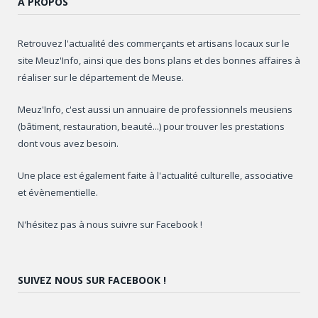
À PROPOS
Retrouvez l'actualité des commerçants et artisans locaux sur le
site Meuz'Info, ainsi que des bons plans et des bonnes affaires à
réaliser sur le département de Meuse.
Meuz'Info, c'est aussi un annuaire de professionnels meusiens
(bâtiment, restauration, beauté...) pour trouver les prestations
dont vous avez besoin.
Une place est également faite à l'actualité culturelle, associative
et évènementielle.
N'hésitez pas à nous suivre sur Facebook !
SUIVEZ NOUS SUR FACEBOOK !