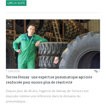
LIRE LA SUITE
1 JUIN 2026
0
Terrea Stenay : une expertise pneumatique agricole
renforcée pour encore plus de réactivité
Depuis plus de 40 ans, l’agence de Stenay de Terrea s’est
imposée comme une référence dans le domaine du
pneumatique…