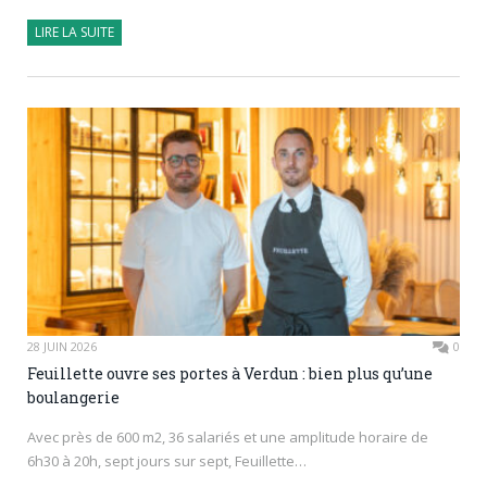
LIRE LA SUITE
28 JUIN 2026
0
Feuillette ouvre ses portes à Verdun : bien plus qu’une
boulangerie
Avec près de 600 m2, 36 salariés et une amplitude horaire de
6h30 à 20h, sept jours sur sept, Feuillette…