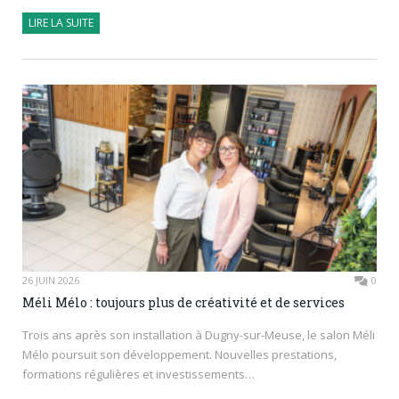
LIRE LA SUITE
26 JUIN 2026
0
Méli Mélo : toujours plus de créativité et de services
Trois ans après son installation à Dugny-sur-Meuse, le salon Méli
Mélo poursuit son développement. Nouvelles prestations,
formations régulières et investissements…