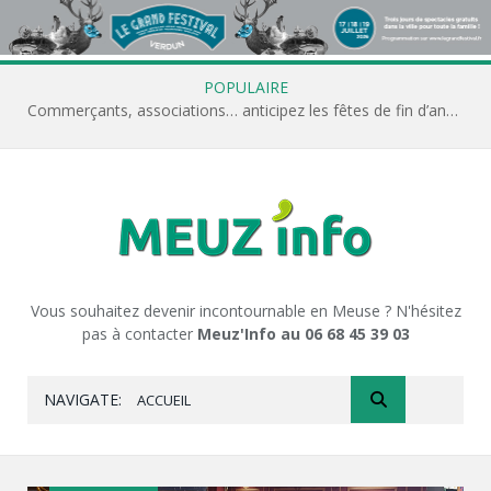
POPULAIRE
Commerçants, associations… anticipez les fêtes de fin d’année avec Meuz’Info
Vous souhaitez devenir incontournable en Meuse ? N'hésitez
pas à contacter
Meuz'Info au 06 68 45 39 03
NAVIGATE:
ACCUEIL