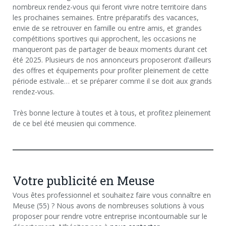
nombreux rendez-vous qui feront vivre notre territoire dans
les prochaines semaines. Entre préparatifs des vacances,
envie de se retrouver en famille ou entre amis, et grandes
compétitions sportives qui approchent, les occasions ne
manqueront pas de partager de beaux moments durant cet
été 2025. Plusieurs de nos annonceurs proposeront d’ailleurs
des offres et équipements pour profiter pleinement de cette
période estivale… et se préparer comme il se doit aux grands
rendez-vous.
Très bonne lecture à toutes et à tous, et profitez pleinement
de ce bel été meusien qui commence.
Votre publicité en Meuse
Vous êtes professionnel et souhaitez faire vous connaître en
Meuse (55) ? Nous avons de nombreuses solutions à vous
proposer pour rendre votre entreprise incontournable sur le