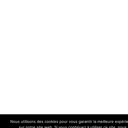
Nous utilisons des cookies pour vous garantir la meilleure expéri
sur notre site web. Si vous continuez à utiliser ce site, nous