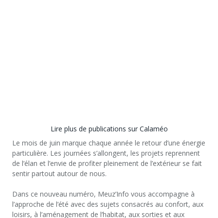
Lire plus de publications sur Calaméo
Le mois de juin marque chaque année le retour d’une énergie
particulière. Les journées s’allongent, les projets reprennent
de l’élan et l’envie de profiter pleinement de l’extérieur se fait
sentir partout autour de nous.
Dans ce nouveau numéro, Meuz’Info vous accompagne à
l’approche de l’été avec des sujets consacrés au confort, aux
loisirs, à l’aménagement de l’habitat, aux sorties et aux