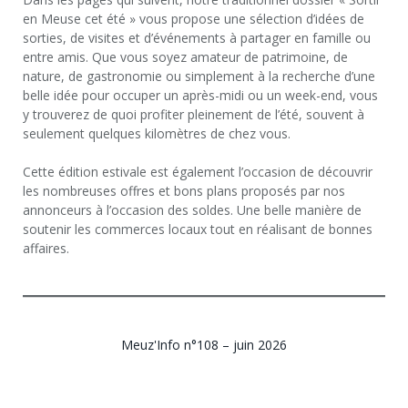
en Meuse cet été » vous propose une sélection d’idées de
sorties, de visites et d’événements à partager en famille ou
entre amis. Que vous soyez amateur de patrimoine, de
nature, de gastronomie ou simplement à la recherche d’une
belle idée pour occuper un après-midi ou un week-end, vous
y trouverez de quoi profiter pleinement de l’été, souvent à
seulement quelques kilomètres de chez vous.
Cette édition estivale est également l’occasion de découvrir
les nombreuses offres et bons plans proposés par nos
annonceurs à l’occasion des soldes. Une belle manière de
soutenir les commerces locaux tout en réalisant de bonnes
affaires.
Meuz'Info n°108 – juin 2026