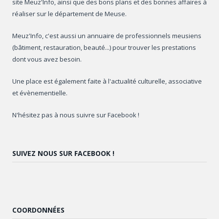
site Meuz'Info, ainsi que des bons plans et des bonnes affaires à
réaliser sur le département de Meuse.
Meuz'Info, c'est aussi un annuaire de professionnels meusiens
(bâtiment, restauration, beauté...) pour trouver les prestations
dont vous avez besoin.
Une place est également faite à l'actualité culturelle, associative
et évènementielle.
N'hésitez pas à nous suivre sur Facebook !
SUIVEZ NOUS SUR FACEBOOK !
COORDONNÉES