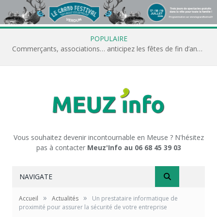
POPULAIRE
Commerçants, associations… anticipez les fêtes de fin d’année avec Meuz’Info
Vous souhaitez devenir incontournable en Meuse ? N'hésitez
pas à contacter
Meuz'Info au 06 68 45 39 03
NAVIGATE
»
»
Accueil
Actualités
Un prestataire informatique de
proximité pour assurer la sécurité de votre entreprise