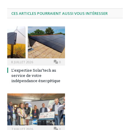
CES ARTICLES POURRAIENT AUSSI VOUS INTÉRESSER
8 JUILLET 2026
0
L’expertise Solar’tech au
service de votre
indépendance énergétique
7 JUILLET 2026
0