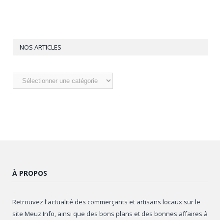
NOS ARTICLES
Nos
articles
À PROPOS
Retrouvez l'actualité des commerçants et artisans locaux sur le
site Meuz'Info, ainsi que des bons plans et des bonnes affaires à