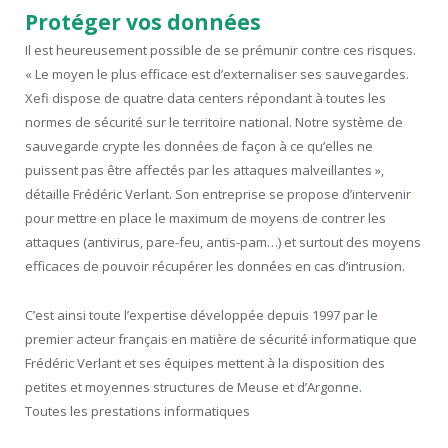
Protéger vos données
Il est heureusement possible de se prémunir contre ces risques.
« Le moyen le plus efficace est d’externaliser ses sauvegardes.
Xefi dispose de quatre data centers répondant à toutes les
normes de sécurité sur le territoire national. Notre système de
sauvegarde crypte les données de façon à ce qu’elles ne
puissent pas être affectés par les attaques malveillantes »,
détaille Frédéric Verlant. Son entreprise se propose d’intervenir
pour mettre en place le maximum de moyens de contrer les
attaques (antivirus, pare-feu, antis-pam…) et surtout des moyens
efficaces de pouvoir récupérer les données en cas d’intrusion.
C’est ainsi toute l’expertise développée depuis 1997 par le
premier acteur français en matière de sécurité informatique que
Frédéric Verlant et ses équipes mettent à la disposition des
petites et moyennes structures de Meuse et d’Argonne.
Toutes les prestations informatiques