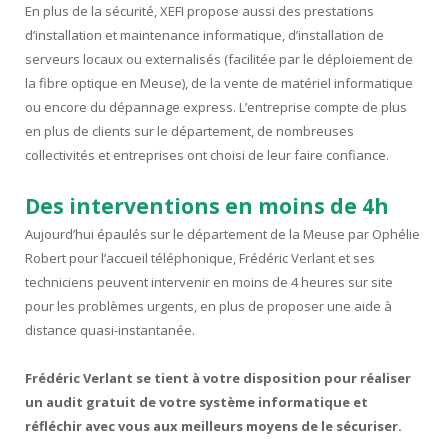
En plus de la sécurité, XEFI propose aussi des prestations
d’installation et maintenance informatique, d’installation de
serveurs locaux ou externalisés (facilitée par le déploiement de
la fibre optique en Meuse), de la vente de matériel informatique
ou encore du dépannage express. L’entreprise compte de plus
en plus de clients sur le département, de nombreuses
collectivités et entreprises ont choisi de leur faire confiance.
Des interventions en moins de 4h
Aujourd’hui épaulés sur le département de la Meuse par Ophélie
Robert pour l’accueil téléphonique, Frédéric Verlant et ses
techniciens peuvent intervenir en moins de 4 heures sur site
pour les problèmes urgents, en plus de proposer une aide à
distance quasi-instantanée.
Frédéric Verlant se tient à votre disposition pour réaliser
un audit gratuit de votre système informatique et
réfléchir avec vous aux meilleurs moyens de le sécuriser.