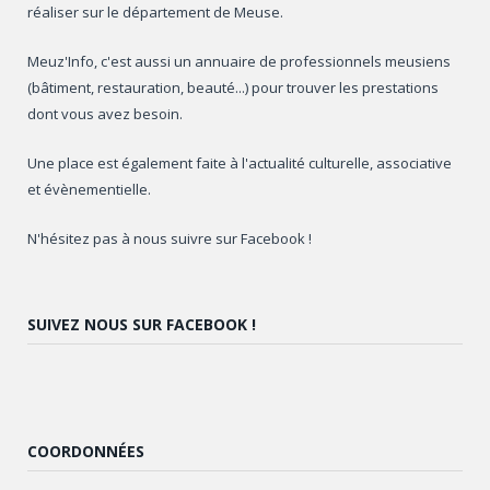
réaliser sur le département de Meuse.
Meuz'Info, c'est aussi un annuaire de professionnels meusiens
(bâtiment, restauration, beauté...) pour trouver les prestations
dont vous avez besoin.
Une place est également faite à l'actualité culturelle, associative
et évènementielle.
N'hésitez pas à nous suivre sur Facebook !
SUIVEZ NOUS SUR FACEBOOK !
COORDONNÉES