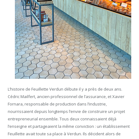
L’histoire de Feuillette Verdun débute il y a près de deux ans.
Cédric Mailfert, ancien professionnel de l’assurance, et Xavier
Fornara, responsable de production dans l’industrie,
nourrissaient depuis longtemps l’envie de construire un projet
entrepreneurial ensemble. Tous deux connaissaient déjà
l’enseigne et partageaient la même conviction : un établissement
Feuillette avait toute sa place à Verdun. Ils décident alors de