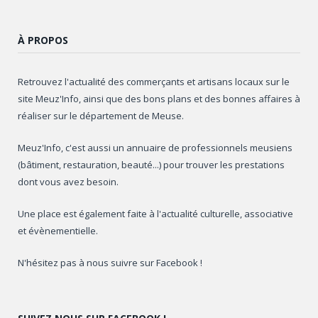
À PROPOS
Retrouvez l'actualité des commerçants et artisans locaux sur le
site Meuz'Info, ainsi que des bons plans et des bonnes affaires à
réaliser sur le département de Meuse.
Meuz'Info, c'est aussi un annuaire de professionnels meusiens
(bâtiment, restauration, beauté...) pour trouver les prestations
dont vous avez besoin.
Une place est également faite à l'actualité culturelle, associative
et évènementielle.
N'hésitez pas à nous suivre sur Facebook !