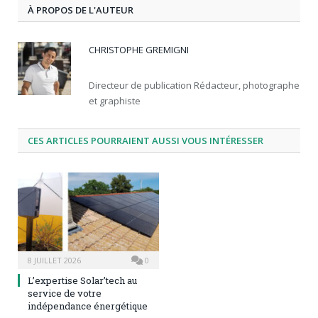
À PROPOS DE L'AUTEUR
CHRISTOPHE GREMIGNI
Directeur de publication Rédacteur, photographe
et graphiste
CES ARTICLES POURRAIENT AUSSI VOUS INTÉRESSER
8 JUILLET 2026
0
L’expertise Solar’tech au
service de votre
indépendance énergétique