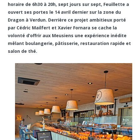
horaire de 6h30 à 20h, sept jours sur sept, Feuillette a
ouvert ses portes le 14 avril dernier sur la zone du
Dragon à Verdun. Derrière ce projet ambitieux porté
par Cédric Mailfert et Xavier Fornara se cache la
volonté d’offrir aux Meusiens une expérience inédite
mêlant boulangerie, pâtisserie, restauration rapide et
salon de thé.