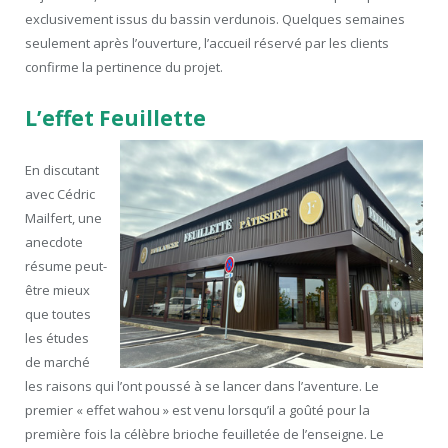
exclusivement issus du bassin verdunois. Quelques semaines
seulement après l’ouverture, l’accueil réservé par les clients
confirme la pertinence du projet.
L’effet Feuillette
En discutant
avec Cédric
Mailfert, une
anecdote
résume peut-
être mieux
que toutes
les études
de marché
les raisons qui l’ont poussé à se lancer dans l’aventure. Le
premier « effet wahou » est venu lorsqu’il a goûté pour la
première fois la célèbre brioche feuilletée de l’enseigne. Le