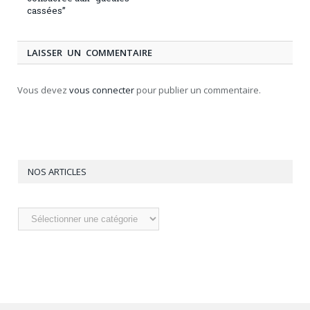
cassées”
LAISSER UN COMMENTAIRE
Vous devez
vous connecter
pour publier un commentaire.
NOS ARTICLES
Nos
articles