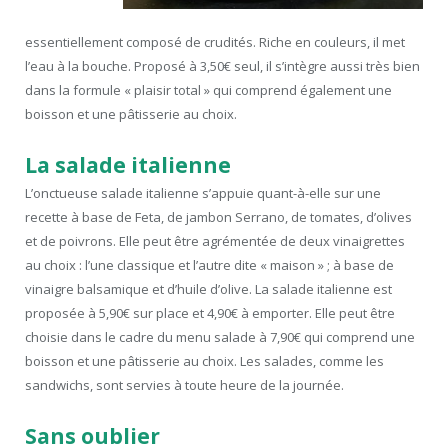
essentiellement composé de crudités. Riche en couleurs, il met
l’eau à la bouche. Proposé à 3,50€ seul, il s’intègre aussi très bien
dans la formule « plaisir total » qui comprend également une
boisson et une pâtisserie au choix.
La salade italienne
L’onctueuse salade italienne s’appuie quant-à-elle sur une
recette à base de Feta, de jambon Serrano, de tomates, d’olives
et de poivrons. Elle peut être agrémentée de deux vinaigrettes
au choix : l’une classique et l’autre dite « maison » ; à base de
vinaigre balsamique et d’huile d’olive. La salade italienne est
proposée à 5,90€ sur place et 4,90€ à emporter. Elle peut être
choisie dans le cadre du menu salade à 7,90€ qui comprend une
boisson et une pâtisserie au choix. Les salades, comme les
sandwichs, sont servies à toute heure de la journée.
Sans oublier