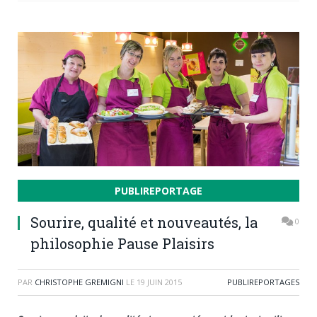
PUBLIREPORTAGE
Sourire, qualité et nouveautés, la
0
philosophie Pause Plaisirs
PAR
CHRISTOPHE GREMIGNI
LE
19 JUIN 2015
PUBLIREPORTAGES