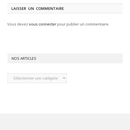
LAISSER UN COMMENTAIRE
Vous devez
vous connecter
pour publier un commentaire.
NOS ARTICLES
Nos
articles