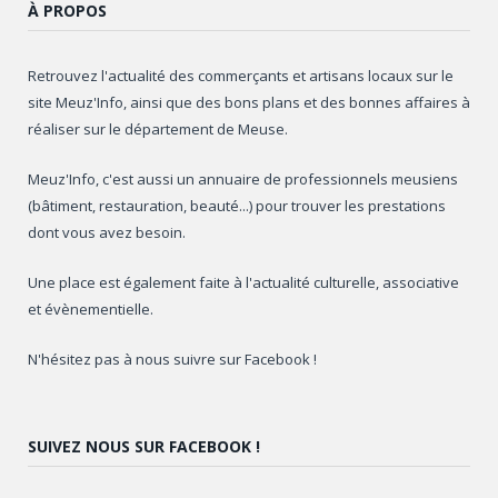
À PROPOS
Retrouvez l'actualité des commerçants et artisans locaux sur le
site Meuz'Info, ainsi que des bons plans et des bonnes affaires à
réaliser sur le département de Meuse.
Meuz'Info, c'est aussi un annuaire de professionnels meusiens
(bâtiment, restauration, beauté...) pour trouver les prestations
dont vous avez besoin.
Une place est également faite à l'actualité culturelle, associative
et évènementielle.
N'hésitez pas à nous suivre sur Facebook !
SUIVEZ NOUS SUR FACEBOOK !