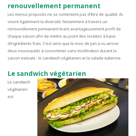
renouvellement permanent
Les menus proposés ne se contentent pas d’être de qualité, ils
visent également la diversité. Notamment à travers un
renouvellement permanent tirant avantageusement profit de
chaque saison afin de mettre au point des recettes à base
d’ingrédients frais. C’est ainsi que le mois de juin a vu arriver
deux nouveautés à consommer sans modération durant la
saison estivale : le sandwich végétarien et la salade italienne.
Le sandwich végétarien
Le sandwich
végétarien
est