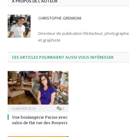
À PROPOS DE L'AUTEUR
CHRISTOPHE GREMIGNI
Directeur de publication Rédacteur, photographe
et graphiste
CES ARTICLES POURRAIENT AUSSI VOUS INTÉRESSER
6 JANVIER 2019
0
Une boulangerie Parise avec
salon de thé rue des Rouyers