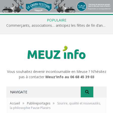
POPULAIRE
Commerçants, associations… anticipez les fêtes de fin d’année avec Meuz’Info
Vous souhaitez devenir incontournable en Meuse ? N'hésitez
pas à contacter
Meuz'Info au 06 68 45 39 03
NAVIGATE
»
»
Accueil
Publireportages
Sourire, qualité et nouveautés,
la philosophie Pause Plaisirs