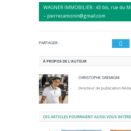
WAGNER IMMOBILIER : 43 bis, rue du M
– pierrecamonin@gmail.com
PARTAGER :
T
À PROPOS DE L'AUTEUR
CHRISTOPHE GREMIGNI
Directeur de publication Réd
CES ARTICLES POURRAIENT AUSSI VOUS INTÉR