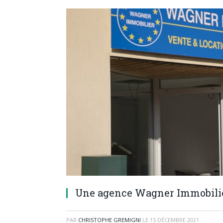
Une agence Wagner Immobilier
PAR
CHRISTOPHE GREMIGNI
LE
15 DÉCEMBRE 2021