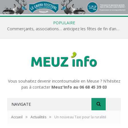
POPULAIRE
Commerçants, associations… anticipez les fêtes de fin d’année avec Meuz’Info
Vous souhaitez devenir incontournable en Meuse ? N'hésitez
pas à contacter
Meuz'Info au 06 68 45 39 03
NAVIGATE
»
»
Accueil
Actualités
Un nouveau Taxi pour la ruralité