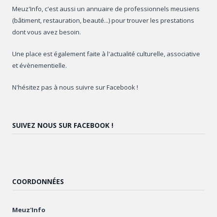
Meuz'Info, c'est aussi un annuaire de professionnels meusiens
(bâtiment, restauration, beauté...) pour trouver les prestations
dont vous avez besoin.
Une place est également faite à l'actualité culturelle, associative
et évènementielle.
N'hésitez pas à nous suivre sur Facebook !
SUIVEZ NOUS SUR FACEBOOK !
COORDONNÉES
Meuz'Info