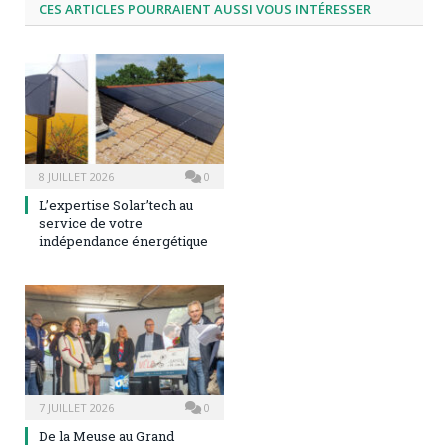
CES ARTICLES POURRAIENT AUSSI VOUS INTÉRESSER
8 JUILLET 2026
0
L’expertise Solar’tech au
service de votre
indépendance énergétique
7 JUILLET 2026
0
De la Meuse au Grand