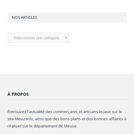
NOS ARTICLES
Nos
articles
À PROPOS
Retrouvez l'actualité des commerçants et artisans locaux sur le
site Meuz'Info, ainsi que des bons plans et des bonnes affaires à
réaliser sur le département de Meuse.