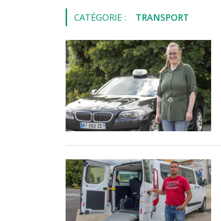
CATÉGORIE :
TRANSPORT