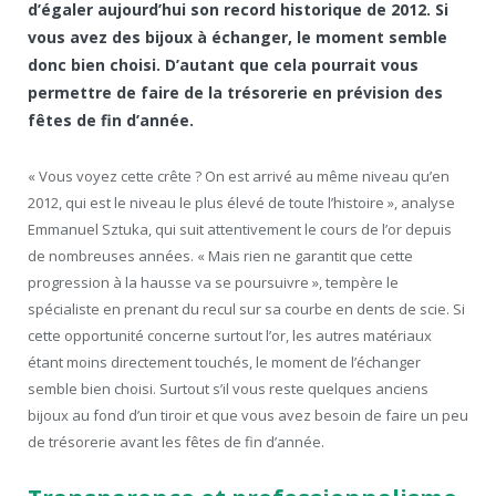
d’égaler aujourd’hui son record historique de 2012. Si
vous avez des bijoux à échanger, le moment semble
donc bien choisi. D’autant que cela pourrait vous
permettre de faire de la trésorerie en prévision des
fêtes de fin d’année.
« Vous voyez cette crête ? On est arrivé au même niveau qu’en
2012, qui est le niveau le plus élevé de toute l’histoire », analyse
Emmanuel Sztuka, qui suit attentivement le cours de l’or depuis
de nombreuses années. « Mais rien ne garantit que cette
progression à la hausse va se poursuivre », tempère le
spécialiste en prenant du recul sur sa courbe en dents de scie. Si
cette opportunité concerne surtout l’or, les autres matériaux
étant moins directement touchés, le moment de l’échanger
semble bien choisi. Surtout s’il vous reste quelques anciens
bijoux au fond d’un tiroir et que vous avez besoin de faire un peu
de trésorerie avant les fêtes de fin d’année.