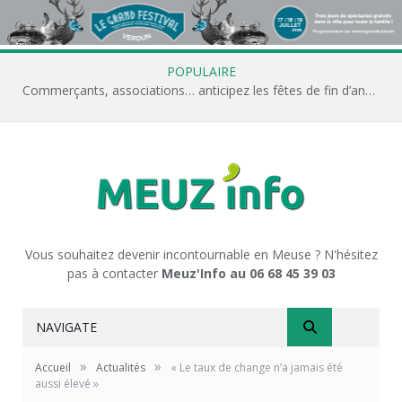
POPULAIRE
Commerçants, associations… anticipez les fêtes de fin d’année avec Meuz’Info
Vous souhaitez devenir incontournable en Meuse ? N'hésitez
pas à contacter
Meuz'Info au 06 68 45 39 03
NAVIGATE
»
»
Accueil
Actualités
« Le taux de change n’a jamais été
aussi élevé »