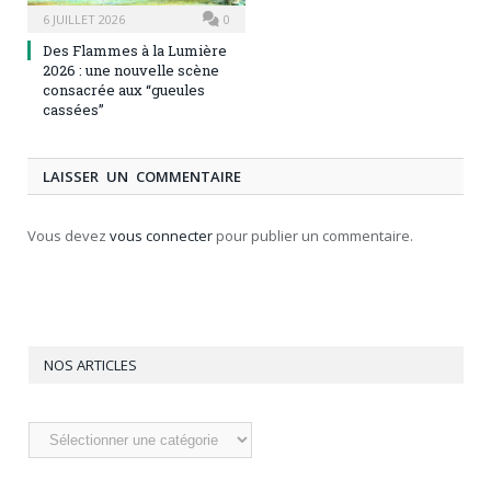
6 JUILLET 2026
0
Des Flammes à la Lumière
2026 : une nouvelle scène
consacrée aux “gueules
cassées”
LAISSER UN COMMENTAIRE
Vous devez
vous connecter
pour publier un commentaire.
NOS ARTICLES
Nos
articles