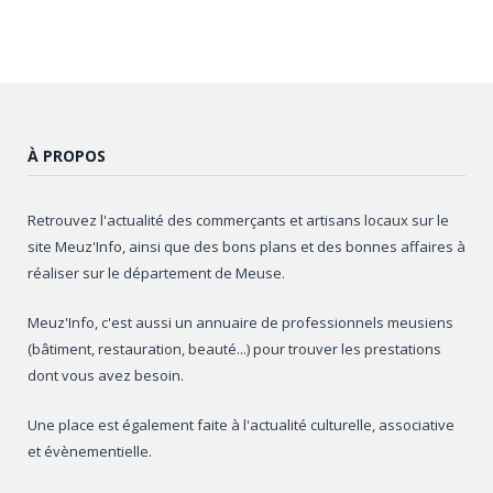
À PROPOS
Retrouvez l'actualité des commerçants et artisans locaux sur le
site Meuz'Info, ainsi que des bons plans et des bonnes affaires à
réaliser sur le département de Meuse.
Meuz'Info, c'est aussi un annuaire de professionnels meusiens
(bâtiment, restauration, beauté...) pour trouver les prestations
dont vous avez besoin.
Une place est également faite à l'actualité culturelle, associative
et évènementielle.