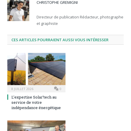
CHRISTOPHE GREMIGNI
Directeur de publication Rédacteur, photographe
et graphiste
CES ARTICLES POURRAIENT AUSSI VOUS INTÉRESSER
8 JUILLET 2026
0
L’expertise Solar’tech au
service de votre
indépendance énergétique