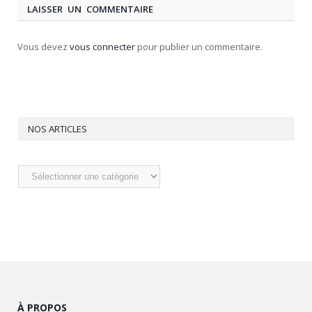
LAISSER UN COMMENTAIRE
Vous devez
vous connecter
pour publier un commentaire.
NOS ARTICLES
Nos
articles
À PROPOS