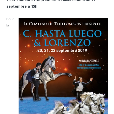
septembre à 15h.
Pour
la