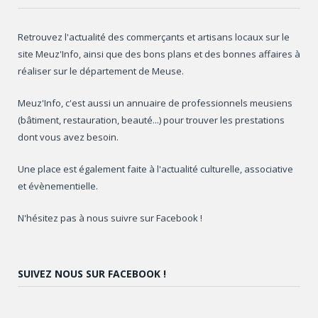
Retrouvez l'actualité des commerçants et artisans locaux sur le
site Meuz'Info, ainsi que des bons plans et des bonnes affaires à
réaliser sur le département de Meuse.
Meuz'Info, c'est aussi un annuaire de professionnels meusiens
(bâtiment, restauration, beauté...) pour trouver les prestations
dont vous avez besoin.
Une place est également faite à l'actualité culturelle, associative
et évènementielle.
N'hésitez pas à nous suivre sur Facebook !
SUIVEZ NOUS SUR FACEBOOK !