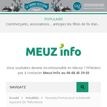
POPULAIRE
Commerçants, associations… anticipez les fêtes de fin d’année avec Meuz’Info
Vous souhaitez devenir incontournable en Meuse ? N'hésitez
pas à contacter
Meuz'Info au 06 68 45 39 03
NAVIGATE
»
»
Accueil
Actualités
Nouveau format pour la biennale
équestre de Thillombois