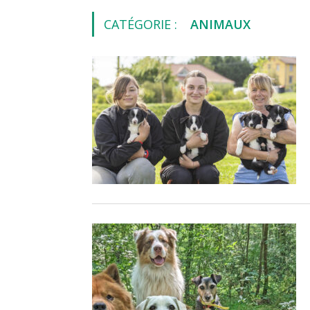
CATÉGORIE :
ANIMAUX