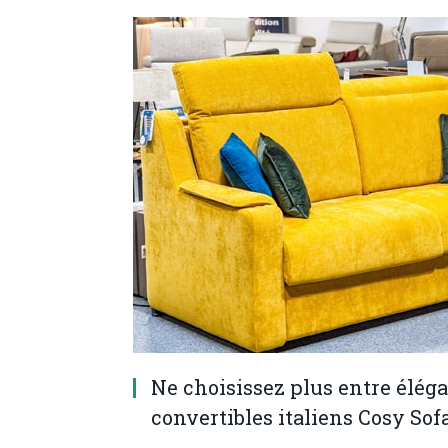
Ne choisissez plus entre éléga
convertibles italiens Cosy Sof