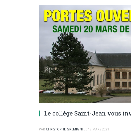
Le collège Saint-Jean vous invi
PAR
CHRISTOPHE GREMIGNI
LE
18 MARS 2021