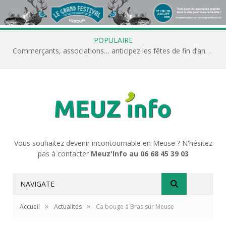
POPULAIRE
Commerçants, associations… anticipez les fêtes de fin d’année avec Meuz’Info
Vous souhaitez devenir incontournable en Meuse ? N'hésitez
pas à contacter
Meuz'Info au 06 68 45 39 03
NAVIGATE
»
»
Accueil
Actualités
Ca bouge à Bras sur Meuse