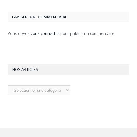
LAISSER UN COMMENTAIRE
Vous devez
vous connecter
pour publier un commentaire.
NOS ARTICLES
Nos
articles