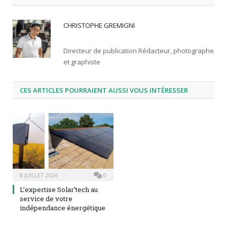
CHRISTOPHE GREMIGNI
Directeur de publication Rédacteur, photographe
et graphiste
CES ARTICLES POURRAIENT AUSSI VOUS INTÉRESSER
8 JUILLET 2026
0
L’expertise Solar’tech au
service de votre
indépendance énergétique