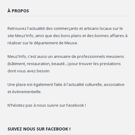
À PROPOS
Retrouvez l'actualité des commerçants et artisans locaux sur le
site Meuz'Info, ainsi que des bons plans et des bonnes affaires à
réaliser sur le département de Meuse.
Meuz'Info, c'est aussi un annuaire de professionnels meusiens
(bâtiment, restauration, beauté...) pour trouver les prestations
dont vous avez besoin.
Une place est également faite à l'actualité culturelle, associative
et évènementielle.
N'hésitez pas à nous suivre sur Facebook !
SUIVEZ NOUS SUR FACEBOOK !