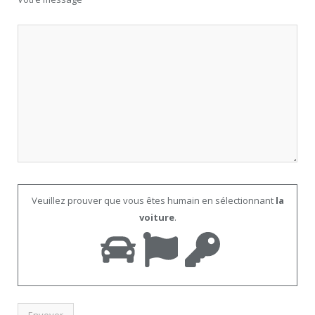
Veuillez prouver que vous êtes humain en sélectionnant
la
voiture
.