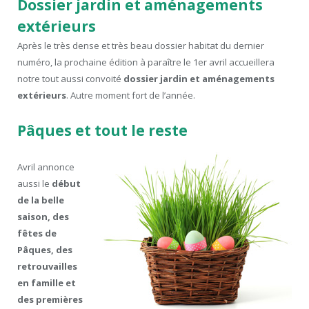
Dossier jardin et aménagements
extérieurs
Après le très dense et très beau dossier habitat du dernier
numéro, la prochaine édition à paraître le 1er avril accueillera
notre tout aussi convoité
dossier jardin et aménagements
extérieurs
. Autre moment fort de l’année.
Pâques et tout le reste
Avril annonce
aussi le
début
de la belle
saison, des
fêtes de
Pâques, des
retrouvailles
en famille et
des premières