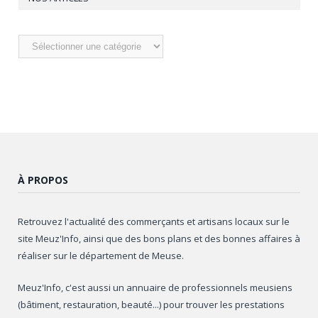
Nos
articles
À PROPOS
Retrouvez l'actualité des commerçants et artisans locaux sur le
site Meuz'Info, ainsi que des bons plans et des bonnes affaires à
réaliser sur le département de Meuse.
Meuz'Info, c'est aussi un annuaire de professionnels meusiens
(bâtiment, restauration, beauté...) pour trouver les prestations