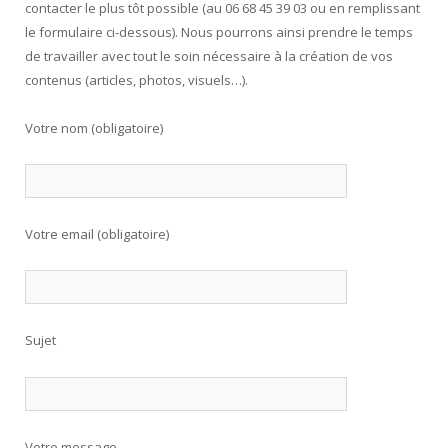
contacter le plus tôt possible (au 06 68 45 39 03 ou en remplissant
le formulaire ci-dessous). Nous pourrons ainsi prendre le temps
de travailler avec tout le soin nécessaire à la création de vos
contenus (articles, photos, visuels…).
Votre nom (obligatoire)
Votre email (obligatoire)
Sujet
Votre message