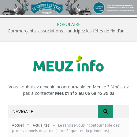
POPULAIRE
Commerçants, associations… anticipez les fêtes de fin d’année avec Meuz’Info
Vous souhaitez devenir incontournable en Meuse ? N'hésitez
pas à contacter
Meuz'Info au 06 68 45 39 03
NAVIGATE
»
»
Accueil
Actualités
Le rendez-vous incontournable des
professionnels du jardin (et de Pâques et du printemps)