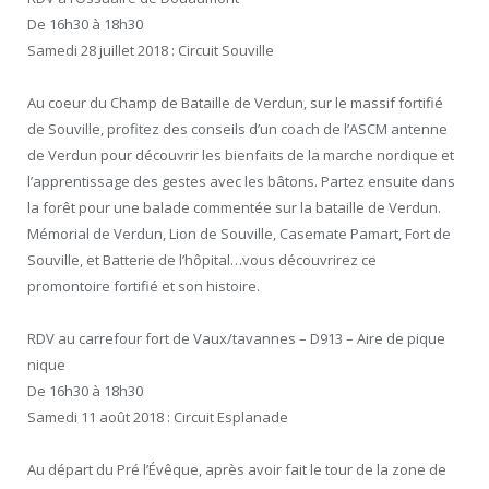
De 16h30 à 18h30
Samedi 28 juillet 2018 : Circuit Souville
Au coeur du Champ de Bataille de Verdun, sur le massif fortifié
de Souville, profitez des conseils d’un coach de l’ASCM antenne
de Verdun pour découvrir les bienfaits de la marche nordique et
l’apprentissage des gestes avec les bâtons. Partez ensuite dans
la forêt pour une balade commentée sur la bataille de Verdun.
Mémorial de Verdun, Lion de Souville, Casemate Pamart, Fort de
Souville, et Batterie de l’hôpital…vous découvrirez ce
promontoire fortifié et son histoire.
RDV au carrefour fort de Vaux/tavannes – D913 – Aire de pique
nique
De 16h30 à 18h30
Samedi 11 août 2018 : Circuit Esplanade
Au départ du Pré l’Évêque, après avoir fait le tour de la zone de