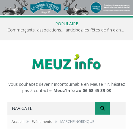
POPULAIRE
Commerçants, associations… anticipez les fêtes de fin d’année avec Meuz’Info
Vous souhaitez devenir incontournable en Meuse ? N'hésitez
pas à contacter
Meuz'Info au 06 68 45 39 03
NAVIGATE
»
»
Accueil
Événements
MARCHE NORDIQUE