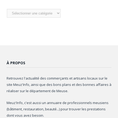
Nos
articles
À PROPOS
Retrouvez l'actualité des commerçants et artisans locaux sur le
site Meuz'Info, ainsi que des bons plans et des bonnes affaires à
réaliser sur le département de Meuse.
Meuz'Info, c'est aussi un annuaire de professionnels meusiens
(bâtiment, restauration, beauté...) pour trouver les prestations
dont vous avez besoin.