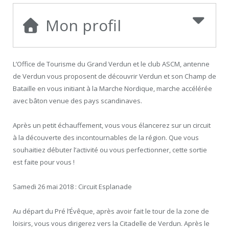
Mon profil
L’Office de Tourisme du Grand Verdun et le club ASCM, antenne
de Verdun vous proposent de découvrir Verdun et son Champ de
Bataille en vous initiant à la Marche Nordique, marche accélérée
avec bâton venue des pays scandinaves.
Après un petit échauffement, vous vous élancerez sur un circuit
à la découverte des incontournables de la région. Que vous
souhaitiez débuter l’activité ou vous perfectionner, cette sortie
est faite pour vous !
Samedi 26 mai 2018 : Circuit Esplanade
Au départ du Pré l’Évêque, après avoir fait le tour de la zone de
loisirs, vous vous dirigerez vers la Citadelle de Verdun. Après le