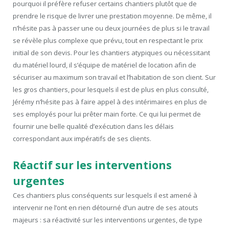
pourquoi il préfère refuser certains chantiers plutôt que de
prendre le risque de livrer une prestation moyenne. De même, il
n’hésite pas à passer une ou deux journées de plus si le travail
se révèle plus complexe que prévu, tout en respectant le prix
initial de son devis. Pour les chantiers atypiques ou nécessitant
du matériel lourd, il s’équipe de matériel de location afin de
sécuriser au maximum son travail et l’habitation de son client. Sur
les gros chantiers, pour lesquels il est de plus en plus consulté,
Jérémy n’hésite pas à faire appel à des intérimaires en plus de
ses employés pour lui prêter main forte. Ce qui lui permet de
fournir une belle qualité d’exécution dans les délais
correspondant aux impératifs de ses clients.
Réactif sur les interventions
urgentes
Ces chantiers plus conséquents sur lesquels il est amené à
intervenir ne l’ont en rien détourné d’un autre de ses atouts
majeurs : sa réactivité sur les interventions urgentes, de type