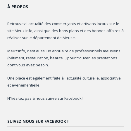
À PROPOS
Retrouvez l'actualité des commerçants et artisans locaux sur le
site Meuz'Info, ainsi que des bons plans et des bonnes affaires à
réaliser sur le département de Meuse.
Meuz'Info, c'est aussi un annuaire de professionnels meusiens
(bâtiment, restauration, beauté...) pour trouver les prestations
dont vous avez besoin.
Une place est également faite à l'actualité culturelle, associative
et évènementielle.
N'hésitez pas à nous suivre sur Facebook !
SUIVEZ NOUS SUR FACEBOOK !