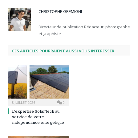
CHRISTOPHE GREMIGNI
Directeur de publication Rédacteur, photographe
et graphiste
CES ARTICLES POURRAIENT AUSSI VOUS INTÉRESSER
8 JUILLET 2026
0
L’expertise Solar’tech au
service de votre
indépendance énergétique