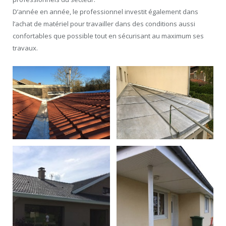
D’année en année, le professionnel investit également dans
l’achat de matériel pour travailler dans des conditions aussi
confortables que possible tout en sécurisant au maximum ses
travaux.