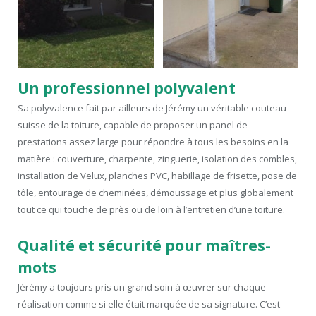
Un professionnel polyvalent
Sa polyvalence fait par ailleurs de Jérémy un véritable couteau
suisse de la toiture, capable de proposer un panel de
prestations assez large pour répondre à tous les besoins en la
matière : couverture, charpente, zinguerie, isolation des combles,
installation de Velux, planches PVC, habillage de frisette, pose de
tôle, entourage de cheminées, démoussage et plus globalement
tout ce qui touche de près ou de loin à l’entretien d’une toiture.
Qualité et sécurité pour maîtres-
mots
Jérémy a toujours pris un grand soin à œuvrer sur chaque
réalisation comme si elle était marquée de sa signature. C’est