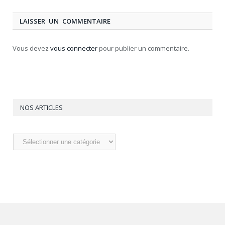
LAISSER UN COMMENTAIRE
Vous devez
vous connecter
pour publier un commentaire.
NOS ARTICLES
Nos
articles