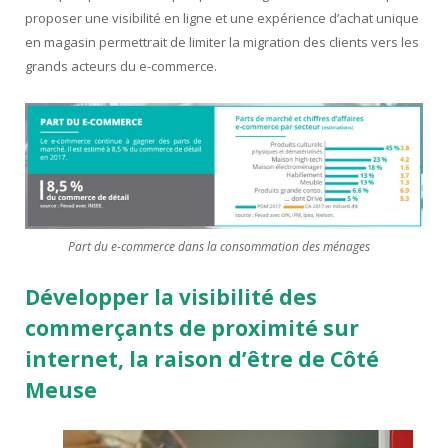
proposer une visibilité en ligne et une expérience d’achat unique
en magasin permettrait de limiter la migration des clients vers les
grands acteurs du e-commerce.
Part du e-commerce dans la consommation des ménages
Développer la visibilité des
commerçants de proximité sur
internet, la raison d’être de Côté
Meuse