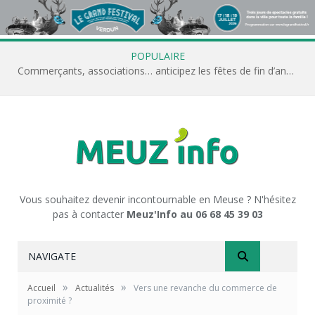
POPULAIRE
Commerçants, associations… anticipez les fêtes de fin d’année avec Meuz’Info
Vous souhaitez devenir incontournable en Meuse ? N'hésitez
pas à contacter
Meuz'Info au 06 68 45 39 03
NAVIGATE
»
»
Accueil
Actualités
Vers une revanche du commerce de
proximité ?