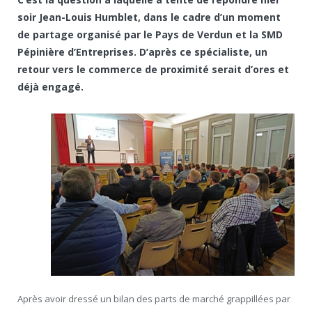
soir Jean-Louis Humblet, dans le cadre d’un moment
de partage organisé par le Pays de Verdun et la SMD
Pépinière d’Entreprises. D’après ce spécialiste, un
retour vers le commerce de proximité serait d’ores et
déjà engagé.
Après avoir dressé un bilan des parts de marché grappillées par