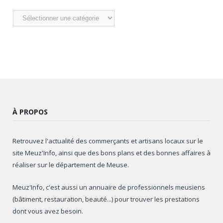
Nos
articles
À PROPOS
Retrouvez l'actualité des commerçants et artisans locaux sur le
site Meuz'Info, ainsi que des bons plans et des bonnes affaires à
réaliser sur le département de Meuse.
Meuz'Info, c'est aussi un annuaire de professionnels meusiens
(bâtiment, restauration, beauté...) pour trouver les prestations
dont vous avez besoin.