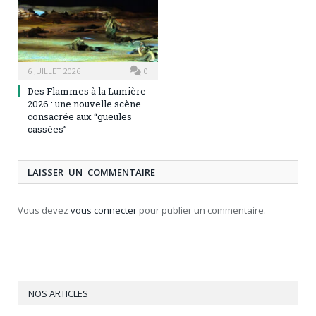
6 JUILLET 2026
0
Des Flammes à la Lumière
2026 : une nouvelle scène
consacrée aux “gueules
cassées”
LAISSER UN COMMENTAIRE
Vous devez
vous connecter
pour publier un commentaire.
NOS ARTICLES