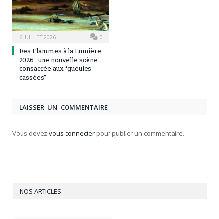
6 JUILLET 2026
0
Des Flammes à la Lumière
2026 : une nouvelle scène
consacrée aux “gueules
cassées”
LAISSER UN COMMENTAIRE
Vous devez
vous connecter
pour publier un commentaire.
NOS ARTICLES