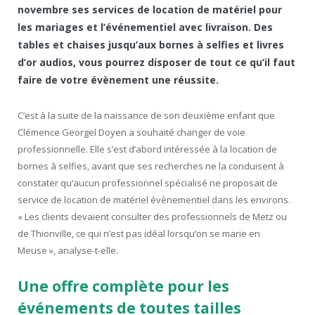
novembre ses services de location de matériel pour
les mariages et l’événementiel avec livraison. Des
tables et chaises jusqu’aux bornes à selfies et livres
d’or audios, vous pourrez disposer de tout ce qu’il faut
faire de votre évènement une réussite.
C’est à la suite de la naissance de son deuxième enfant que
Clémence Georgel Doyen a souhaité changer de voie
professionnelle. Elle s’est d’abord intéressée à la location de
bornes à selfies, avant que ses recherches ne la conduisent à
constater qu’aucun professionnel spécialisé ne proposait de
service de location de matériel évènementiel dans les environs.
« Les clients devaient consulter des professionnels de Metz ou
de Thionville, ce qui n’est pas idéal lorsqu’on se marie en
Meuse », analyse-t-elle.
Une offre complète pour les
événements de toutes tailles