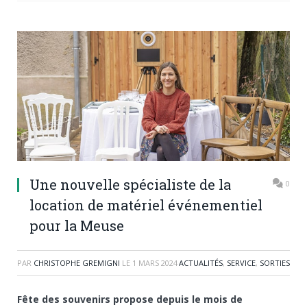
Une nouvelle spécialiste de la
0
location de matériel événementiel
pour la Meuse
PAR
CHRISTOPHE GREMIGNI
LE
1 MARS 2024
ACTUALITÉS
,
SERVICE
,
SORTIES
Fête des souvenirs propose depuis le mois de