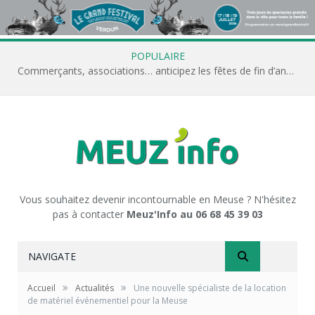
POPULAIRE
Commerçants, associations… anticipez les fêtes de fin d’année avec Meuz’Info
Vous souhaitez devenir incontournable en Meuse ? N'hésitez
pas à contacter
Meuz'Info au 06 68 45 39 03
NAVIGATE
»
»
Accueil
Actualités
Une nouvelle spécialiste de la location
de matériel événementiel pour la Meuse