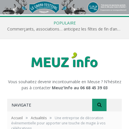
POPULAIRE
Commerçants, associations… anticipez les fêtes de fin d’année avec Meuz’Info
Vous souhaitez devenir incontournable en Meuse ? N'hésitez
pas à contacter
Meuz'Info au 06 68 45 39 03
NAVIGATE
»
»
Accueil
Actualités
Une entreprise de décoration
évènementielle pour apporter une touche de magie à vos
célébrations