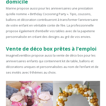
domicile
Marine propose aussi pour les anniversaires une prestation
qu’elle nomme « Birthday Cocooning Party ». Tipis, coussins,
ballons et décoration contribueront à transformer l’anniversaire
de votre enfant en véritable conte de fée. La professionnelle
propose également d’embellir vos tables avec de la papeterie
personnalisée en créant des designs au gré de vos envies.
Vente de déco box prêtes à l’emploi
ImagineEventBox propose aussi la vente de déco box pour les
anniversaires enfants qui contiennent kit de table, ballons et
décorations uniques et personnalisées au nom de l’enfant et de
ses invités avec 9 thèmes au choix.