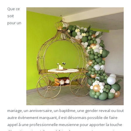
Que ce
soit
pour un
mariage, un anniversaire, un baptême, une gender reveal ou tout
autre évènement marquant, il est désormais possible de faire
appel à une professionnelle meusienne pour apporter la touche