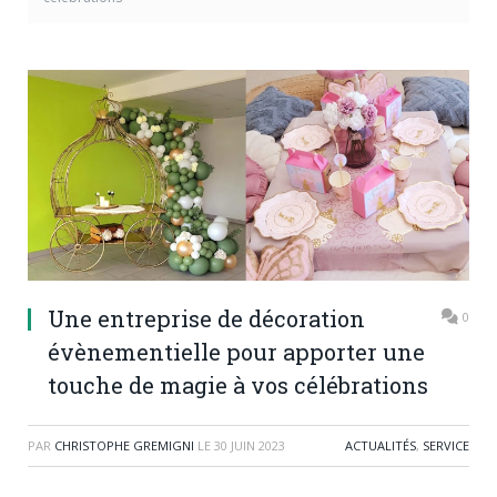
Une entreprise de décoration
0
évènementielle pour apporter une
touche de magie à vos célébrations
PAR
CHRISTOPHE GREMIGNI
LE
30 JUIN 2023
ACTUALITÉS
,
SERVICE