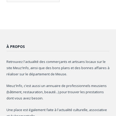
articles
À PROPOS
Retrouvez l'actualité des commerçants et artisans locaux sur le
site Meuz'Info, ainsi que des bons plans et des bonnes affaires à
réaliser sur le département de Meuse.
Meuz'Info, c'est aussi un annuaire de professionnels meusiens
(bâtiment, restauration, beauté...) pour trouver les prestations
dont vous avez besoin.
Une place est également faite à l'actualité culturelle, associative
et évènementielle.