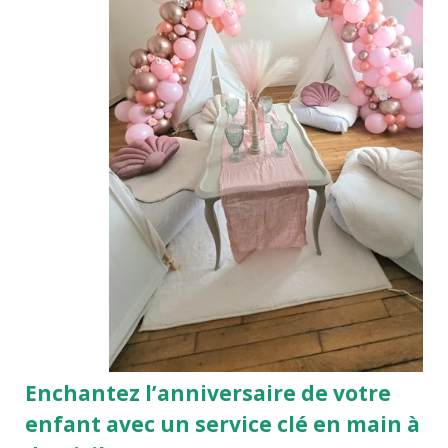
Enchantez l’anniversaire de votre
enfant avec un service clé en main à