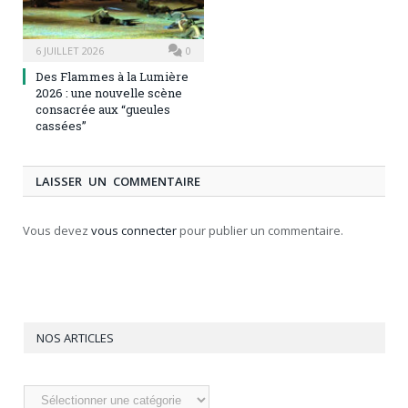
6 JUILLET 2026
0
Des Flammes à la Lumière
2026 : une nouvelle scène
consacrée aux “gueules
cassées”
LAISSER UN COMMENTAIRE
Vous devez
vous connecter
pour publier un commentaire.
NOS ARTICLES
Nos