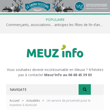
POPULAIRE
Commerçants, associations… anticipez les fêtes de fin d’année avec Meuz’Info
Vous souhaitez devenir incontournable en Meuse ? N'hésitez
pas à contacter
Meuz'Info au 06 68 45 39 03
NAVIGATE
»
»
Accueil
Actualités
Un service de proximité pour le
maintien à domicile