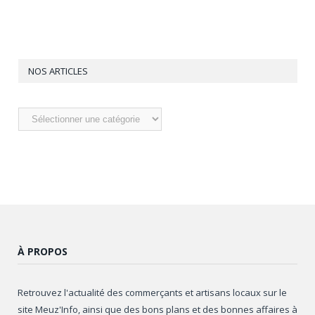
NOS ARTICLES
Nos
articles
À PROPOS
Retrouvez l'actualité des commerçants et artisans locaux sur le
site Meuz'Info, ainsi que des bons plans et des bonnes affaires à