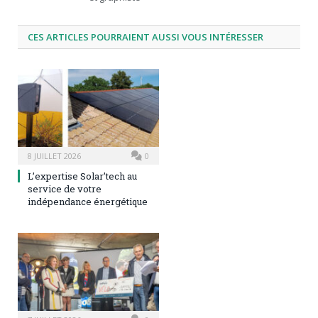
CES ARTICLES POURRAIENT AUSSI VOUS INTÉRESSER
8 JUILLET 2026
0
L’expertise Solar’tech au
service de votre
indépendance énergétique