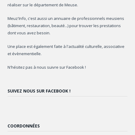
réaliser sur le département de Meuse.
Meuz'Info, c'est aussi un annuaire de professionnels meusiens
(bâtiment, restauration, beauté...) pour trouver les prestations
dont vous avez besoin.
Une place est également faite à l'actualité culturelle, associative
et évènementielle.
N'hésitez pas à nous suivre sur Facebook !
SUIVEZ NOUS SUR FACEBOOK !
COORDONNÉES