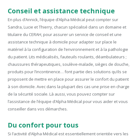
Conseil et assistance technique
En plus d’Annick, l’équipe d’Alpha Médical peut compter sur
Sandra, Lucie et Thierry, chacun spécialisé dans un domaine et
titulaire du CERAH, pour assurer un service de conseil et une
assistance technique à domicile pour adapter sur place le
matériel à la configuration de l’environnement et à la pathologie
du patient. Lits médicalisés, fauteuils roulants, déambulateurs ;
chaussures thérapeutiques, soulève-malade, sièges de douche,
produits pour l’incontinence… font partie des solutions qu’ils se
proposent de mettre en place pour assurer le confort du patient
à son domicile. Avec dans la plupart des cas une prise en charge
de la sécurité sociale. Là aussi, vous pouvez compter sur
l’assistance de l’équipe d’Alpha Médical pour vous aider et vous
conseiller dans vos démarches.
Du confort pour tous
Si l’activité d’Alpha Médical est essentiellement orientée vers les