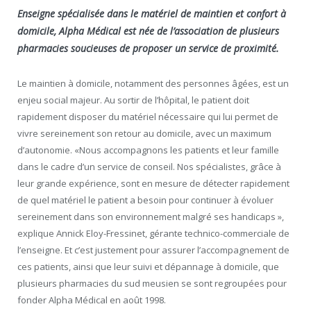
Enseigne spécialisée dans le matériel de maintien et confort à
domicile, Alpha Médical est née de l’association de plusieurs
pharmacies soucieuses de proposer un service de proximité.
Le maintien à domicile, notamment des personnes âgées, est un
enjeu social majeur. Au sortir de l’hôpital, le patient doit
rapidement disposer du matériel nécessaire qui lui permet de
vivre sereinement son retour au domicile, avec un maximum
d’autonomie. «Nous accompagnons les patients et leur famille
dans le cadre d’un service de conseil. Nos spécialistes, grâce à
leur grande expérience, sont en mesure de détecter rapidement
de quel matériel le patient a besoin pour continuer à évoluer
sereinement dans son environnement malgré ses handicaps »,
explique Annick Eloy-Fressinet, gérante technico-commerciale de
l’enseigne. Et c’est justement pour assurer l’accompagnement de
ces patients, ainsi que leur suivi et dépannage à domicile, que
plusieurs pharmacies du sud meusien se sont regroupées pour
fonder Alpha Médical en août 1998.