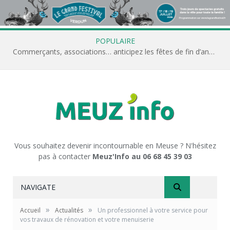
POPULAIRE
Commerçants, associations… anticipez les fêtes de fin d’année avec Meuz’Info
Vous souhaitez devenir incontournable en Meuse ? N'hésitez
pas à contacter
Meuz'Info au 06 68 45 39 03
NAVIGATE
»
»
Accueil
Actualités
Un professionnel à votre service pour
vos travaux de rénovation et votre menuiserie