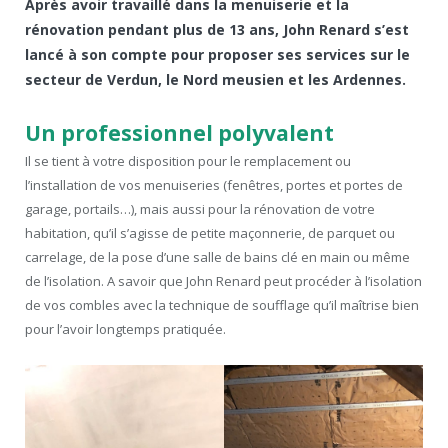
Après avoir travaillé dans la menuiserie et la
rénovation pendant plus de 13 ans, John Renard s’est
lancé à son compte pour proposer ses services sur le
secteur de Verdun, le Nord meusien et les Ardennes.
Un professionnel polyvalent
Il se tient à votre disposition pour le remplacement ou
l’installation de vos menuiseries (fenêtres, portes et portes de
garage, portails…), mais aussi pour la rénovation de votre
habitation, qu’il s’agisse de petite maçonnerie, de parquet ou
carrelage, de la pose d’une salle de bains clé en main ou même
de l’isolation. A savoir que John Renard peut procéder à l’isolation
de vos combles avec la technique de soufflage qu’il maîtrise bien
pour l’avoir longtemps pratiquée.