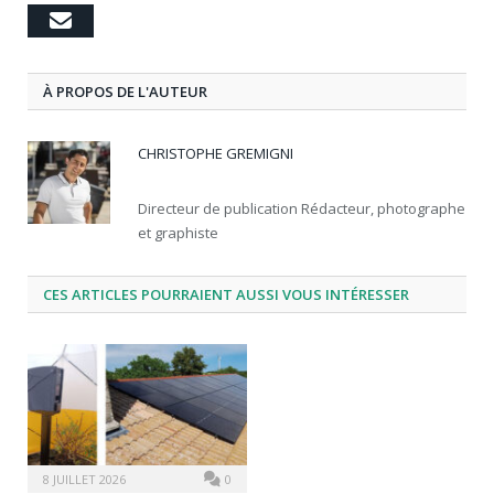
Email
À PROPOS DE L'AUTEUR
CHRISTOPHE GREMIGNI
Directeur de publication Rédacteur, photographe
et graphiste
CES ARTICLES POURRAIENT AUSSI VOUS INTÉRESSER
8 JUILLET 2026
0