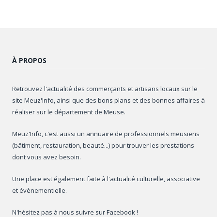
À PROPOS
Retrouvez l'actualité des commerçants et artisans locaux sur le
site Meuz'Info, ainsi que des bons plans et des bonnes affaires à
réaliser sur le département de Meuse.
Meuz'Info, c'est aussi un annuaire de professionnels meusiens
(bâtiment, restauration, beauté...) pour trouver les prestations
dont vous avez besoin.
Une place est également faite à l'actualité culturelle, associative
et évènementielle.
N'hésitez pas à nous suivre sur Facebook !