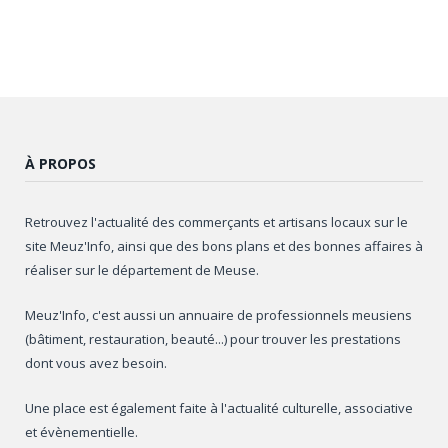
À PROPOS
Retrouvez l'actualité des commerçants et artisans locaux sur le
site Meuz'Info, ainsi que des bons plans et des bonnes affaires à
réaliser sur le département de Meuse.
Meuz'Info, c'est aussi un annuaire de professionnels meusiens
(bâtiment, restauration, beauté...) pour trouver les prestations
dont vous avez besoin.
Une place est également faite à l'actualité culturelle, associative
et évènementielle.