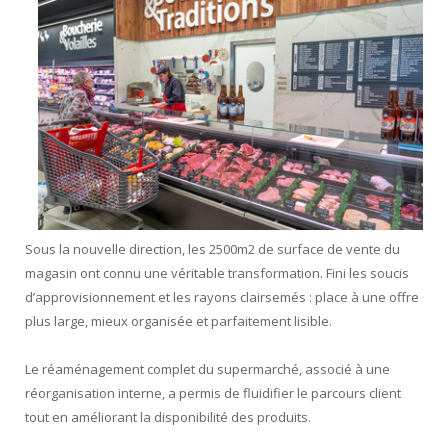
Sous la nouvelle direction, les 2500m2 de surface de vente du
magasin ont connu une véritable transformation. Fini les soucis
d’approvisionnement et les rayons clairsemés : place à une offre
plus large, mieux organisée et parfaitement lisible.
Le réaménagement complet du supermarché, associé à une
réorganisation interne, a permis de fluidifier le parcours client
tout en améliorant la disponibilité des produits.