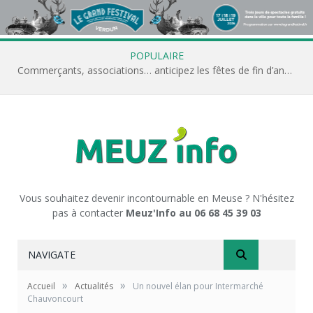
POPULAIRE
Commerçants, associations… anticipez les fêtes de fin d’année avec Meuz’Info
Vous souhaitez devenir incontournable en Meuse ? N'hésitez
pas à contacter
Meuz'Info au 06 68 45 39 03
NAVIGATE
»
»
Accueil
Actualités
Un nouvel élan pour Intermarché
Chauvoncourt