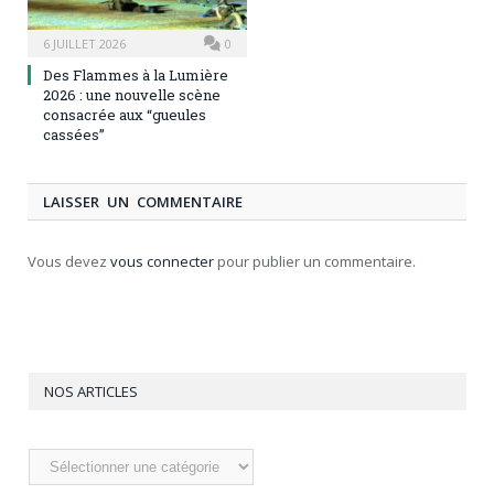
6 JUILLET 2026
0
Des Flammes à la Lumière
2026 : une nouvelle scène
consacrée aux “gueules
cassées”
LAISSER UN COMMENTAIRE
Vous devez
vous connecter
pour publier un commentaire.
NOS ARTICLES
Nos
articles