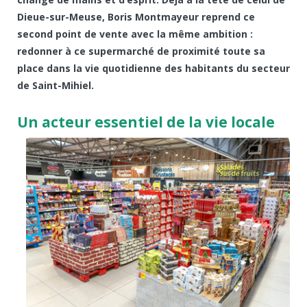
Dieue-sur-Meuse, Boris Montmayeur reprend ce
second point de vente avec la même ambition :
redonner à ce supermarché de proximité toute sa
place dans la vie quotidienne des habitants du secteur
de Saint-Mihiel.
Un acteur essentiel de la vie locale