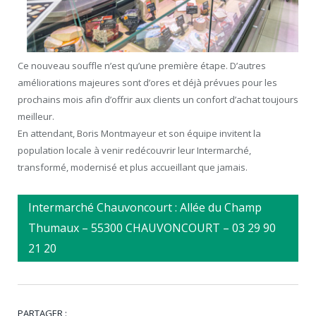
Ce nouveau souffle n’est qu’une première étape. D’autres
améliorations majeures sont d’ores et déjà prévues pour les
prochains mois afin d’offrir aux clients un confort d’achat toujours
meilleur.
En attendant, Boris Montmayeur et son équipe invitent la
population locale à venir redécouvrir leur Intermarché,
transformé, modernisé et plus accueillant que jamais.
Intermarché Chauvoncourt : Allée du Champ
Thumaux – 55300 CHAUVONCOURT – 03 29 90
21 20
PARTAGER :