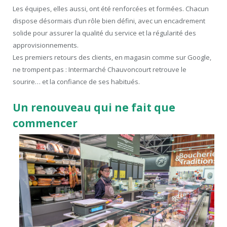
Les équipes, elles aussi, ont été renforcées et formées. Chacun
dispose désormais d’un rôle bien défini, avec un encadrement
solide pour assurer la qualité du service et la régularité des
approvisionnements.
Les premiers retours des clients, en magasin comme sur Google,
ne trompent pas : Intermarché Chauvoncourt retrouve le
sourire… et la confiance de ses habitués.
Un renouveau qui ne fait que
commencer