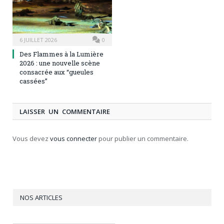
6 JUILLET 2026
0
Des Flammes à la Lumière
2026 : une nouvelle scène
consacrée aux “gueules
cassées”
LAISSER UN COMMENTAIRE
Vous devez
vous connecter
pour publier un commentaire.
NOS ARTICLES