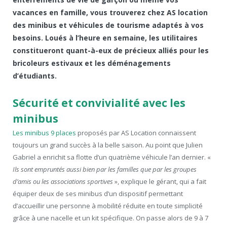
vacances en famille, vous trouverez chez AS location
des minibus et véhicules de tourisme adaptés à vos
besoins. Loués à l’heure en semaine, les utilitaires
constitueront quant-à-eux de précieux alliés pour les
bricoleurs estivaux et les déménagements
d’étudiants.
Sécurité et convivialité avec les
minibus
Les minibus 9 places
proposés par AS Location connaissent
toujours un grand succès à la belle saison. Au point que Julien
Gabriel a enrichit sa flotte d’un quatrième véhicule l’an dernier. «
Ils sont empruntés aussi bien par les familles que par les groupes
d’amis ou les associations sportives
», explique le gérant, qui a fait
équiper deux de ses minibus d’un dispositif permettant
d’accueillir une personne à mobilité réduite en toute simplicité
grâce à une nacelle et un kit spécifique. On passe alors de 9 à 7