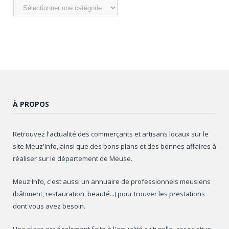
Nos
articles
À PROPOS
Retrouvez l'actualité des commerçants et artisans locaux sur le
site Meuz'Info, ainsi que des bons plans et des bonnes affaires à
réaliser sur le département de Meuse.
Meuz'Info, c'est aussi un annuaire de professionnels meusiens
(bâtiment, restauration, beauté...) pour trouver les prestations
dont vous avez besoin.