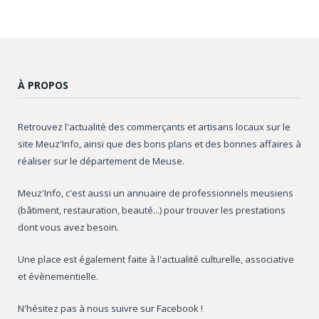
À PROPOS
Retrouvez l'actualité des commerçants et artisans locaux sur le
site Meuz'Info, ainsi que des bons plans et des bonnes affaires à
réaliser sur le département de Meuse.
Meuz'Info, c'est aussi un annuaire de professionnels meusiens
(bâtiment, restauration, beauté...) pour trouver les prestations
dont vous avez besoin.
Une place est également faite à l'actualité culturelle, associative
et évènementielle.
N'hésitez pas à nous suivre sur Facebook !