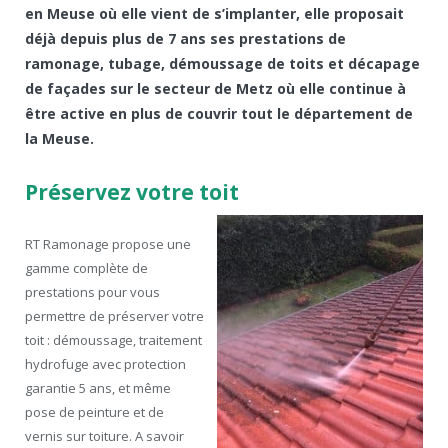
en Meuse où elle vient de s’implanter, elle proposait
déjà depuis plus de 7 ans ses prestations de
ramonage, tubage, démoussage de toits et décapage
de façades sur le secteur de Metz où elle continue à
être active en plus de couvrir tout le département de
la Meuse.
Préservez votre toit
RT Ramonage propose une
gamme complète de
prestations pour vous
permettre de préserver votre
toit : démoussage, traitement
hydrofuge avec protection
garantie 5 ans, et même
pose de peinture et de
vernis sur toiture. A savoir