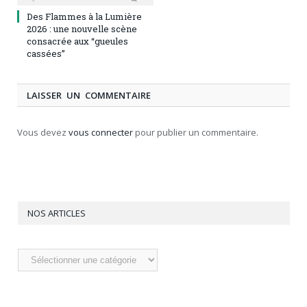
Des Flammes à la Lumière
2026 : une nouvelle scène
consacrée aux “gueules
cassées”
LAISSER UN COMMENTAIRE
Vous devez
vous connecter
pour publier un commentaire.
NOS ARTICLES
Nos
articles