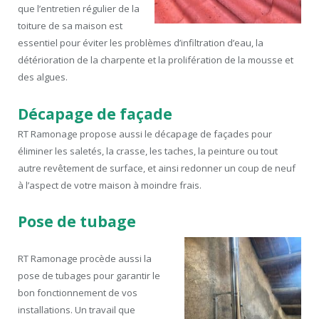
que l’entretien régulier de la
toiture de sa maison est
essentiel pour éviter les problèmes d’infiltration d’eau, la
détérioration de la charpente et la prolifération de la mousse et
des algues.
Décapage de façade
RT Ramonage propose aussi le décapage de façades pour
éliminer les saletés, la crasse, les taches, la peinture ou tout
autre revêtement de surface, et ainsi redonner un coup de neuf
à l’aspect de votre maison à moindre frais.
Pose de tubage
RT Ramonage procède aussi la
pose de tubages pour garantir le
bon fonctionnement de vos
installations. Un travail que