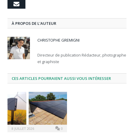
Email
À PROPOS DE L'AUTEUR
CHRISTOPHE GREMIGNI
Directeur de publication Rédacteur, photographe
et graphiste
CES ARTICLES POURRAIENT AUSSI VOUS INTÉRESSER
8 JUILLET 2026
0