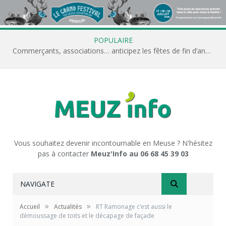
POPULAIRE
Commerçants, associations… anticipez les fêtes de fin d’année avec Meuz’Info
Vous souhaitez devenir incontournable en Meuse ? N'hésitez
pas à contacter
Meuz'Info au 06 68 45 39 03
NAVIGATE
»
»
Accueil
Actualités
RT Ramonage c’est aussi le
démoussage de toits et le décapage de façade