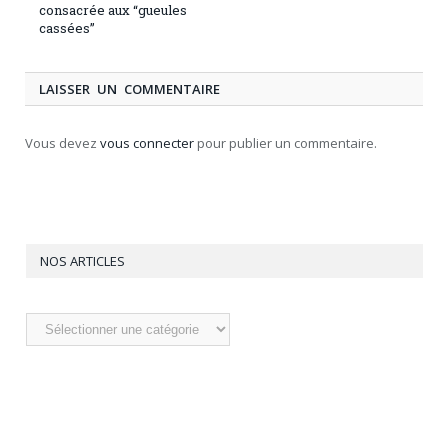
consacrée aux “gueules
cassées”
LAISSER UN COMMENTAIRE
Vous devez
vous connecter
pour publier un commentaire.
NOS ARTICLES
Nos
articles