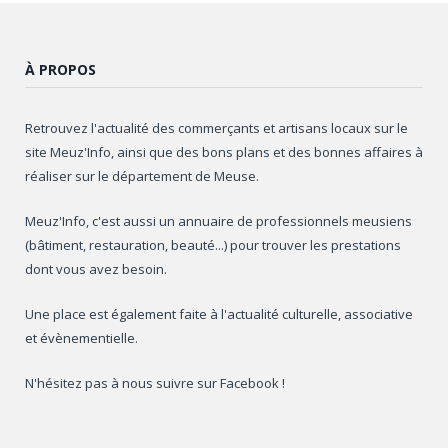
À PROPOS
Retrouvez l'actualité des commerçants et artisans locaux sur le
site Meuz'Info, ainsi que des bons plans et des bonnes affaires à
réaliser sur le département de Meuse.
Meuz'Info, c'est aussi un annuaire de professionnels meusiens
(bâtiment, restauration, beauté...) pour trouver les prestations
dont vous avez besoin.
Une place est également faite à l'actualité culturelle, associative
et évènementielle.
N'hésitez pas à nous suivre sur Facebook !