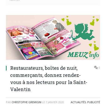
Restaurateurs, boîtes de nuit,
0
commerçants, donnez rendez-
vous à nos lecteurs pour la Saint-
Valentin
PAR
CHRISTOPHE GREMIGNI
LE
7 JANVIER 2020
ACTUALITÉS
,
PUBLICITÉ