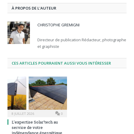
À PROPOS DE L'AUTEUR
CHRISTOPHE GREMIGNI
Directeur de publication Rédacteur, photographe
et graphiste
CES ARTICLES POURRAIENT AUSSI VOUS INTÉRESSER
8 JUILLET 2026
0
L’expertise Solar’tech au
service de votre
indépendance énergétique