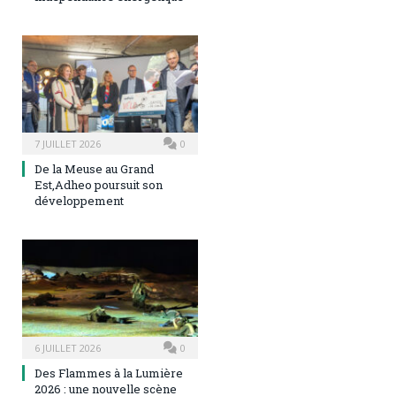
7 JUILLET 2026
0
De la Meuse au Grand
Est,Adheo poursuit son
développement
6 JUILLET 2026
0
Des Flammes à la Lumière
2026 : une nouvelle scène