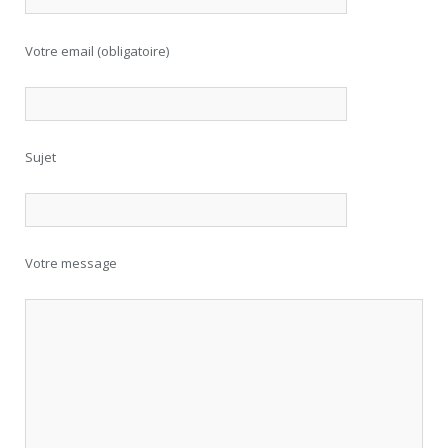
Votre email (obligatoire)
Sujet
Votre message