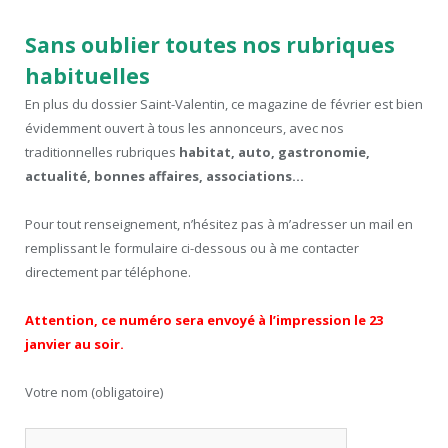
Sans oublier toutes nos rubriques
habituelles
En plus du dossier Saint-Valentin, ce magazine de février est bien
évidemment ouvert à tous les annonceurs, avec nos
traditionnelles rubriques
habitat, auto, gastronomie,
actualité, bonnes affaires, associations…
Pour tout renseignement, n’hésitez pas à m’adresser un mail en
remplissant le formulaire ci-dessous ou à me contacter
directement par téléphone.
Attention, ce numéro sera envoyé à l’impression le 23
janvier au soir.
Votre nom (obligatoire)