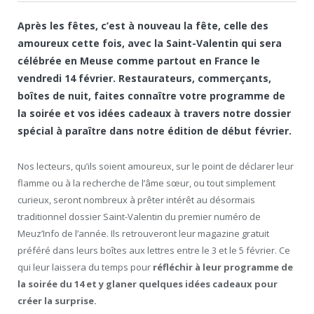
Après les fêtes, c’est à nouveau la fête, celle des
amoureux cette fois, avec la Saint-Valentin qui sera
célébrée en Meuse comme partout en France le
vendredi 14 février. Restaurateurs, commerçants,
boîtes de nuit, faites connaître votre programme de
la soirée et vos idées cadeaux à travers notre dossier
spécial à paraître dans notre édition de début février.
Nos lecteurs, qu’ils soient amoureux, sur le point de déclarer leur
flamme ou à la recherche de l’âme sœur, ou tout simplement
curieux, seront nombreux à prêter intérêt au désormais
traditionnel dossier Saint-Valentin du premier numéro de
Meuz’Info de l’année. Ils retrouveront leur magazine gratuit
préféré dans leurs boîtes aux lettres entre le 3 et le 5 février. Ce
qui leur laissera du temps pour
réfléchir à leur programme de
la soirée du 14 et y glaner quelques idées cadeaux pour
créer la surprise.