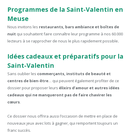
Programmes de la Saint-Valentin en
Meuse
Nous invitons les
restaurants, bars ambiance et boîtes de
nuit
qui souhaitent faire connaître leur programme à nos 60.000
lecteurs à se rapprocher de nous le plus rapidement possible
.
Idées cadeaux et préparatifs pour la
Saint-Valentin
Sans oublier les
commerçants, instituts de beauté et
centres de bien-être
… qui peuvent également profiter de ce
dossier pour proposer leurs
élixirs d’amour et autres idées
cadeaux qui ne manqueront pas de faire chavirer les
cœurs
.
Ce dossier nous offrira aussi l’occasion de mettre en place de
nouveaux jeux avec lots à gagner, qui remportent toujours un
franc succès.