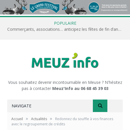
POPULAIRE
Commerçants, associations… anticipez les fêtes de fin d’année avec Meuz’Info
Vous souhaitez devenir incontournable en Meuse ? N'hésitez
pas à contacter
Meuz'Info au 06 68 45 39 03
NAVIGATE
»
»
Accueil
Actualités
Redonnez du souffle à vos finances
avec le regroupement de crédits