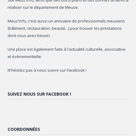
réaliser sur le département de Meuse.
Meuz'Info, c'est aussi un annuaire de professionnels meusiens
(bâtiment, restauration, beauté...) pour trouver les prestations
dont vous avez besoin.
Une place est également faite à l'actualité culturelle, associative
et évènementielle.
N'hésitez pas à nous suivre sur Facebook !
SUIVEZ NOUS SUR FACEBOOK !
COORDONNÉES