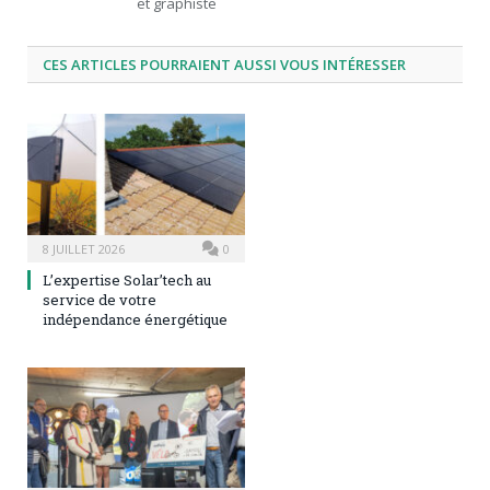
et graphiste
CES ARTICLES POURRAIENT AUSSI VOUS INTÉRESSER
8 JUILLET 2026
0
L’expertise Solar’tech au
service de votre
indépendance énergétique