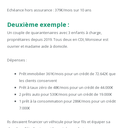
Echéance hors assurance : 379€/mois sur 10 ans
Deuxième exemple :
Un couple de quarantenaires avec 3 enfants à charge,
propriétaires depuis 2019. Tous deux en CDI, Monsieur est
ouvrier et madame aide à domicile.
Dépenses :
Prêt immobilier 361€/mois pour un crédit de 72.642€ que
les clients conservent
Prêt à taux zéro de 48€/mois pour un crédit de 44.000€
2 prêts auto pour 530€/mois pour un crédit de 19.000€
1 prêt à la consommation pour 286€/mois pour un crédit
7.000€
Ils devaient financer un véhicule pour leur fils et équiper sa