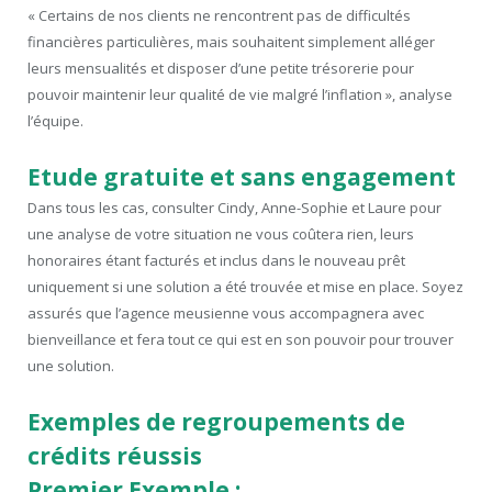
« Certains de nos clients ne rencontrent pas de difficultés
financières particulières, mais souhaitent simplement alléger
leurs mensualités et disposer d’une petite trésorerie pour
pouvoir maintenir leur qualité de vie malgré l’inflation », analyse
l’équipe.
Etude gratuite et sans engagement
Dans tous les cas, consulter Cindy, Anne-Sophie et Laure pour
une analyse de votre situation ne vous coûtera rien, leurs
honoraires étant facturés et inclus dans le nouveau prêt
uniquement si une solution a été trouvée et mise en place. Soyez
assurés que l’agence meusienne vous accompagnera avec
bienveillance et fera tout ce qui est en son pouvoir pour trouver
une solution.
Exemples de regroupements de
crédits réussis
Premier Exemple :