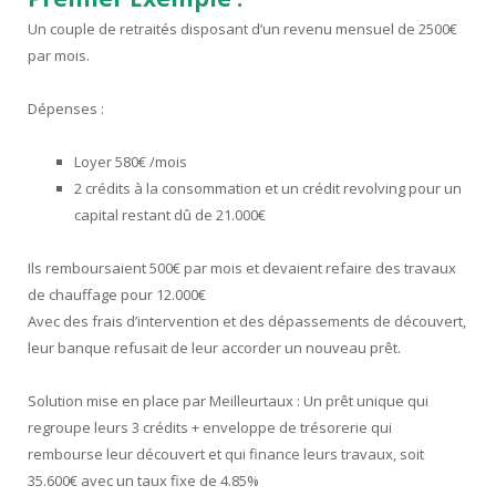
Un couple de retraités disposant d’un revenu mensuel de 2500€
par mois.
Dépenses :
Loyer 580€ /mois
2 crédits à la consommation et un crédit revolving pour un
capital restant dû de 21.000€
Ils remboursaient 500€ par mois et devaient refaire des travaux
de chauffage pour 12.000€
Avec des frais d’intervention et des dépassements de découvert,
leur banque refusait de leur accorder un nouveau prêt.
Solution mise en place par Meilleurtaux : Un prêt unique qui
regroupe leurs 3 crédits + enveloppe de trésorerie qui
rembourse leur découvert et qui finance leurs travaux, soit
35.600€ avec un taux fixe de 4.85%