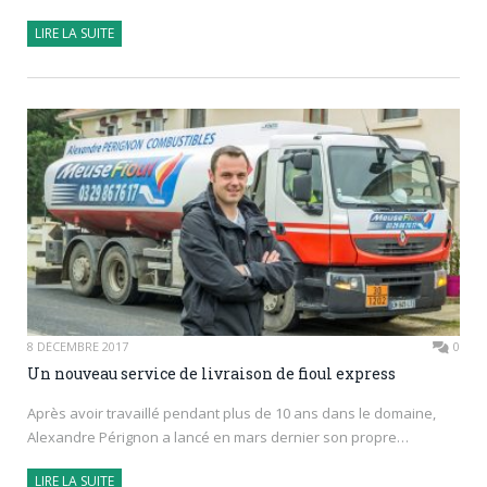
LIRE LA SUITE
8 DÉCEMBRE 2017
0
Un nouveau service de livraison de fioul express
Après avoir travaillé pendant plus de 10 ans dans le domaine,
Alexandre Pérignon a lancé en mars dernier son propre…
LIRE LA SUITE