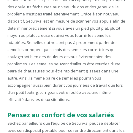
des douleurs fâcheuses au niveau du dos et des genoux si le
problème n’est pas traité attentivement. Grâce à son nouveau
dispositif, Securival est en mesure de scanner vos appuis afin de
déterminer précisément si vous avez un pied plutôt plat, plutôt
moyen ou plutôt creusé et ainsi vous fournir les semelles
adaptées. Semelles qui ne sont pas à proprement parler des
semelles orthopédiques, mais des semelles correctrices qui
soulageront bien des douleurs et vous éviteront bien des
problèmes. Ces semelles peuvent d’ailleurs être retirées d’une
paire de chaussures pour être rapidement glissées dans une
autre. Ainsi, la même paire de semelles pourra vous
accompagner aussi bien durant vos journées de travail que lors
d’un petit footing, corrigeant votre foulée avec une même
efficacité dans les deux situations.
Pensez au confort de vos salariés
Sachez par ailleurs que l’équipe de Securival peut se déplacer
avec son dispositif portable pour se rendre directement dans les