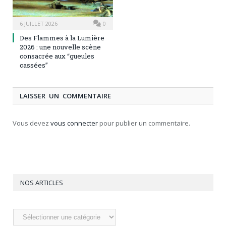
6 JUILLET 2026
0
Des Flammes à la Lumière
2026 : une nouvelle scène
consacrée aux “gueules
cassées”
LAISSER UN COMMENTAIRE
Vous devez
vous connecter
pour publier un commentaire.
NOS ARTICLES
Nos
articles