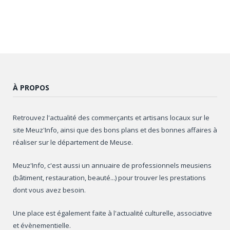
À PROPOS
Retrouvez l'actualité des commerçants et artisans locaux sur le
site Meuz'Info, ainsi que des bons plans et des bonnes affaires à
réaliser sur le département de Meuse.
Meuz'Info, c'est aussi un annuaire de professionnels meusiens
(bâtiment, restauration, beauté...) pour trouver les prestations
dont vous avez besoin.
Une place est également faite à l'actualité culturelle, associative
et évènementielle.