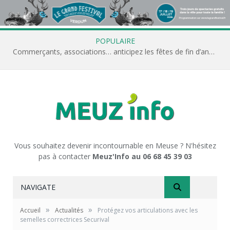
POPULAIRE
Commerçants, associations… anticipez les fêtes de fin d’année avec Meuz’Info
Vous souhaitez devenir incontournable en Meuse ? N'hésitez
pas à contacter
Meuz'Info au 06 68 45 39 03
NAVIGATE
»
»
Accueil
Actualités
Protégez vos articulations avec les
semelles correctrices Securival