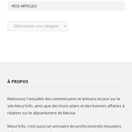
NOS ARTICLES
Nos
articles
À PROPOS
Retrouvez l'actualité des commerçants et artisans locaux sur le
site Meuz'Info, ainsi que des bons plans et des bonnes affaires à
réaliser sur le département de Meuse.
Meuz'Info, c'est aussi un annuaire de professionnels meusiens