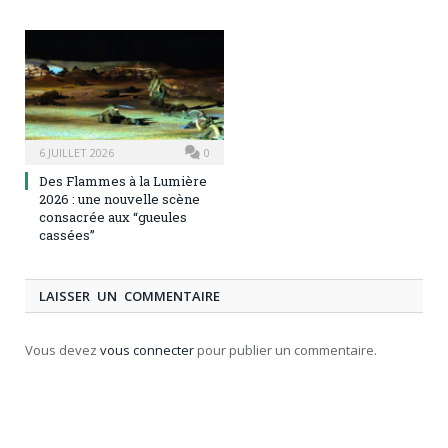
6 JUILLET 2026
0
Des Flammes à la Lumière
2026 : une nouvelle scène
consacrée aux “gueules
cassées”
LAISSER UN COMMENTAIRE
Vous devez
vous connecter
pour publier un commentaire.