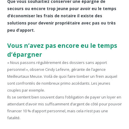
Que vous souhaitiez conserver une épargne de
secours ou encore trop jeune pour avoir eu le temps
d’économiser les frais de notaire il existe des
solutions pour devenir propriétaire avec pas ou très
peu d’apport.
Vous n’avez pas encore eu le temps
d’épargner
« Nous passons régulièrement des dossiers sans apport
personnel », observe Cindy Lefevre, gérante de l’agence
Meilleurtaux Meuse. Voilà de quoi faire tomber un frein auquel
sont confrontés de nombreux primo accédants. Les jeunes
couples par exemple.
Ils se sentent bien souvent dans l’obligation de payer un loyer en
attendant d’avoir mis suffisamment d’argent de côté pour pouvoir
financer 10 % d’apport personnel, mais cela n’est pas une
fatalité.