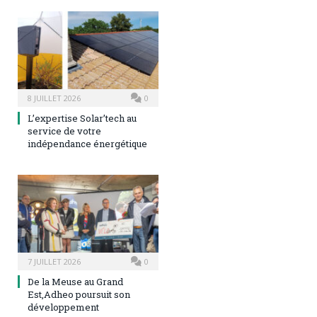
8 JUILLET 2026
0
L’expertise Solar’tech au
service de votre
indépendance énergétique
7 JUILLET 2026
0
De la Meuse au Grand
Est,Adheo poursuit son
développement