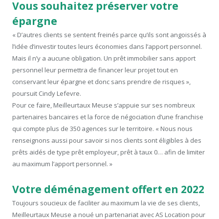
Vous souhaitez préserver votre
épargne
« D’autres clients se sentent freinés parce qu’ils sont angoissés à
l’idée d’investir toutes leurs économies dans l’apport personnel.
Mais il n’y a aucune obligation. Un prêt immobilier sans apport
personnel leur permettra de financer leur projet tout en
conservant leur épargne et donc sans prendre de risques »,
poursuit Cindy Lefevre.
Pour ce faire, Meilleurtaux Meuse s’appuie sur ses nombreux
partenaires bancaires et la force de négociation d’une franchise
qui compte plus de 350 agences sur le territoire. « Nous nous
renseignons aussi pour savoir si nos clients sont éligibles à des
prêts aidés de type prêt employeur, prêt à taux 0… afin de limiter
au maximum l’apport personnel. »
Votre déménagement offert en 2022
Toujours soucieux de faciliter au maximum la vie de ses clients,
Meilleurtaux Meuse a noué un partenariat avec AS Location pour