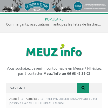
POPULAIRE
Commerçants, associations… anticipez les fêtes de fin d’année avec Meuz’Info
Vous souhaitez devenir incontournable en Meuse ? N'hésitez
pas à contacter
Meuz'Info au 06 68 45 39 03
NAVIGATE
»
»
Accueil
Actualités
PRET IMMOBILIER SANS APPORT : C’est
possible avec MEILLEILLEURTAUX Meuse !