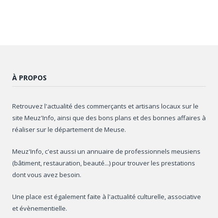
À PROPOS
Retrouvez l'actualité des commerçants et artisans locaux sur le
site Meuz'Info, ainsi que des bons plans et des bonnes affaires à
réaliser sur le département de Meuse.
Meuz'Info, c'est aussi un annuaire de professionnels meusiens
(bâtiment, restauration, beauté...) pour trouver les prestations
dont vous avez besoin.
Une place est également faite à l'actualité culturelle, associative
et évènementielle.