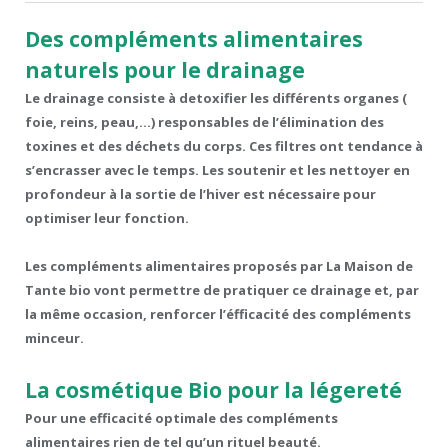
Des compléments alimentaires
naturels pour le drainage
Le drainage consiste à detoxifier les différents organes (
foie, reins, peau,…) responsables de l’élimination des
toxines et des déchets du corps. Ces filtres ont tendance à
s’encrasser avec le temps. Les soutenir et les nettoyer en
profondeur à la sortie de l’hiver est nécessaire pour
optimiser leur fonction.
Les compléments alimentaires proposés par La Maison de
Tante bio vont permettre de pratiquer ce drainage et, par
la même occasion, renforcer l’éfficacité des compléments
minceur.
La cosmétique Bio pour la légereté
Pour une efficacité optimale des compléments
alimentaires rien de tel qu’un rituel beauté.