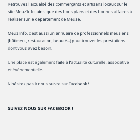
Retrouvez l'actualité des commerçants et artisans locaux sur le
site Meuz'Info, ainsi que des bons plans et des bonnes affaires à
réaliser sur le département de Meuse.
Meuz'Info, c'est aussi un annuaire de professionnels meusiens
(bâtiment, restauration, beauté...) pour trouver les prestations
dont vous avez besoin.
Une place est également faite à l'actualité culturelle, associative
et évènementielle.
N'hésitez pas à nous suivre sur Facebook !
SUIVEZ NOUS SUR FACEBOOK !