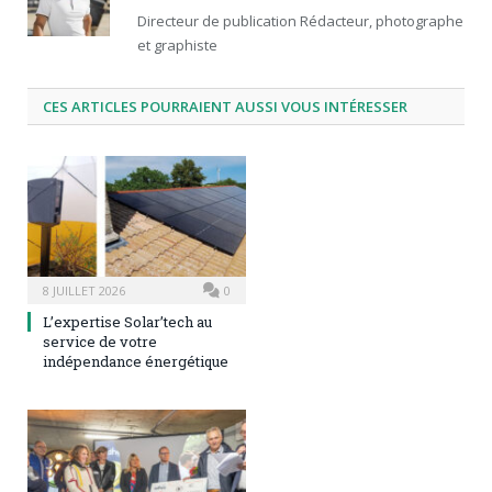
Directeur de publication Rédacteur, photographe
et graphiste
CES ARTICLES POURRAIENT AUSSI VOUS INTÉRESSER
8 JUILLET 2026
0
L’expertise Solar’tech au
service de votre
indépendance énergétique