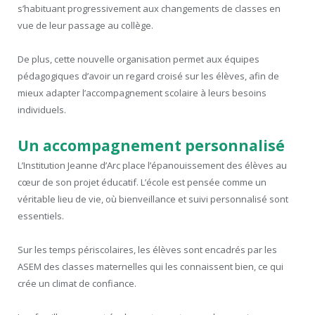
s’habituant progressivement aux changements de classes en
vue de leur passage au collège.
De plus, cette nouvelle organisation permet aux équipes
pédagogiques d’avoir un regard croisé sur les élèves, afin de
mieux adapter l’accompagnement scolaire à leurs besoins
individuels.
Un accompagnement personnalisé
L’Institution Jeanne d’Arc place l’épanouissement des élèves au
cœur de son projet éducatif. L’école est pensée comme un
véritable lieu de vie, où bienveillance et suivi personnalisé sont
essentiels.
Sur les temps périscolaires, les élèves sont encadrés par les
ASEM des classes maternelles qui les connaissent bien, ce qui
crée un climat de confiance.