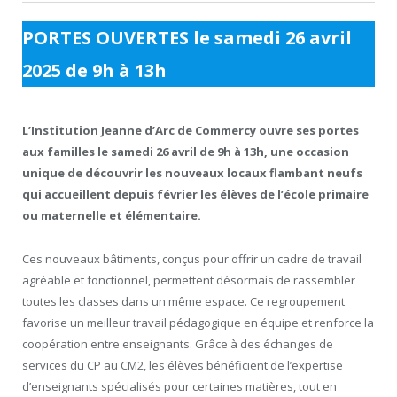
PORTES OUVERTES le samedi 26 avril
2025 de 9h à 13h
L’Institution Jeanne d’Arc de Commercy ouvre ses portes
aux familles le samedi 26 avril de 9h à 13h, une occasion
unique de découvrir les nouveaux locaux flambant neufs
qui accueillent depuis février les élèves de l’école primaire
ou maternelle et élémentaire.
Ces nouveaux bâtiments, conçus pour offrir un cadre de travail
agréable et fonctionnel, permettent désormais de rassembler
toutes les classes dans un même espace. Ce regroupement
favorise un meilleur travail pédagogique en équipe et renforce la
coopération entre enseignants. Grâce à des échanges de
services du CP au CM2, les élèves bénéficient de l’expertise
d’enseignants spécialisés pour certaines matières, tout en