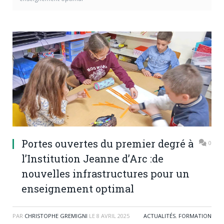
Portes ouvertes du premier degré à
0
l’Institution Jeanne d’Arc :de
nouvelles infrastructures pour un
enseignement optimal
PAR
CHRISTOPHE GREMIGNI
LE
8 AVRIL 2025
ACTUALITÉS
,
FORMATION