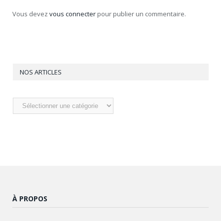
Vous devez
vous connecter
pour publier un commentaire.
NOS ARTICLES
Nos
articles
À PROPOS