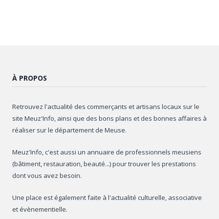
À PROPOS
Retrouvez l'actualité des commerçants et artisans locaux sur le
site Meuz'Info, ainsi que des bons plans et des bonnes affaires à
réaliser sur le département de Meuse.
Meuz'Info, c'est aussi un annuaire de professionnels meusiens
(bâtiment, restauration, beauté...) pour trouver les prestations
dont vous avez besoin.
Une place est également faite à l'actualité culturelle, associative
et évènementielle.