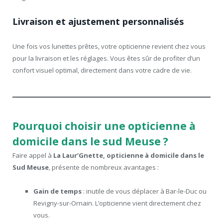
Livraison et ajustement personnalisés
Une fois vos lunettes prêtes, votre opticienne revient chez vous
pour la livraison et les réglages. Vous êtes sûr de profiter d’un
confort visuel optimal, directement dans votre cadre de vie.
Pourquoi choisir une opticienne à
domicile dans le sud Meuse ?
Faire appel à
La Laur’Gnette, opticienne à domicile dans le
Sud Meuse
, présente de nombreux avantages :
Gain de temps
: inutile de vous déplacer à Bar-le-Duc ou
Revigny-sur-Ornain. L’opticienne vient directement chez
vous.