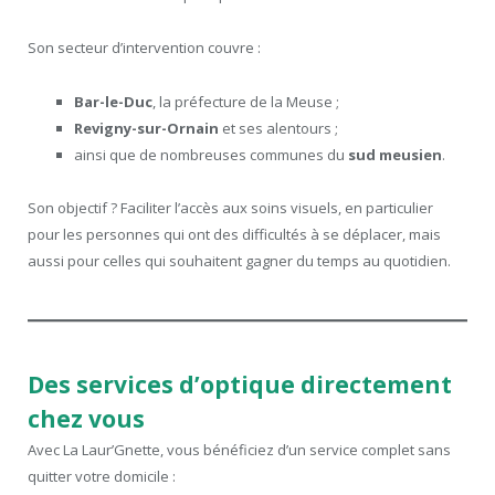
Son secteur d’intervention couvre :
Bar-le-Duc
, la préfecture de la Meuse ;
Revigny-sur-Ornain
et ses alentours ;
ainsi que de nombreuses communes du
sud meusien
.
Son objectif ? Faciliter l’accès aux soins visuels, en particulier
pour les personnes qui ont des difficultés à se déplacer, mais
aussi pour celles qui souhaitent gagner du temps au quotidien.
Des services d’optique directement
chez vous
Avec La Laur’Gnette, vous bénéficiez d’un service complet sans
quitter votre domicile :