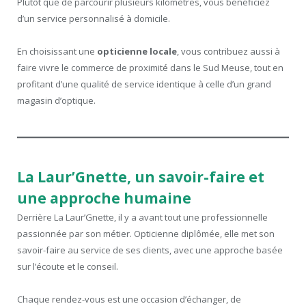
Plutôt que de parcourir plusieurs kilomètres, vous bénéficiez
d’un service personnalisé à domicile.
En choisissant une
opticienne locale
, vous contribuez aussi à
faire vivre le commerce de proximité dans le Sud Meuse, tout en
profitant d’une qualité de service identique à celle d’un grand
magasin d’optique.
La Laur’Gnette, un savoir-faire et
une approche humaine
Derrière La Laur’Gnette, il y a avant tout une professionnelle
passionnée par son métier. Opticienne diplômée, elle met son
savoir-faire au service de ses clients, avec une approche basée
sur l’écoute et le conseil.
Chaque rendez-vous est une occasion d’échanger, de