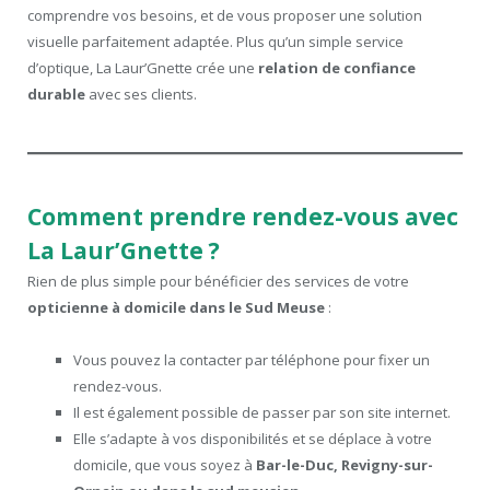
comprendre vos besoins, et de vous proposer une solution
visuelle parfaitement adaptée. Plus qu’un simple service
d’optique, La Laur’Gnette crée une
relation de confiance
durable
avec ses clients.
Comment prendre rendez-vous avec
La Laur’Gnette ?
Rien de plus simple pour bénéficier des services de votre
opticienne à domicile dans le Sud Meuse
:
Vous pouvez la contacter par téléphone pour fixer un
rendez-vous.
Il est également possible de passer par son site internet.
Elle s’adapte à vos disponibilités et se déplace à votre
domicile, que vous soyez à
Bar-le-Duc, Revigny-sur-