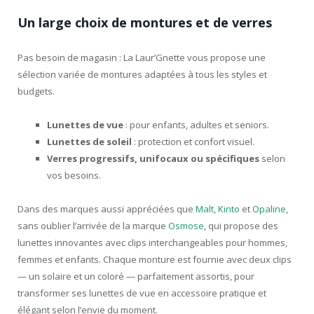
Un large choix de montures et de verres
Pas besoin de magasin : La Laur’Gnette vous propose une
sélection variée de montures adaptées à tous les styles et
budgets.
Lunettes de vue
: pour enfants, adultes et seniors.
Lunettes de soleil
: protection et confort visuel.
Verres progressifs, unifocaux ou spécifiques
selon
vos besoins.
Dans des marques aussi appréciées que
Malt
,
Kinto
et
Opaline
,
sans oublier l’arrivée de la marque
Osmose
, qui propose des
lunettes innovantes avec clips interchangeables pour hommes,
femmes et enfants. Chaque monture est fournie avec deux clips
— un solaire et un coloré — parfaitement assortis, pour
transformer ses lunettes de vue en accessoire pratique et
élégant selon l’envie du moment.