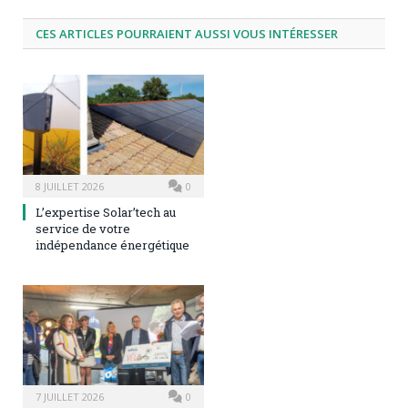
CES ARTICLES POURRAIENT AUSSI VOUS INTÉRESSER
8 JUILLET 2026
0
L’expertise Solar’tech au
service de votre
indépendance énergétique
7 JUILLET 2026
0