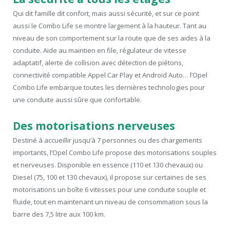
Qui dit famille dit confort, mais aussi sécurité, et sur ce point
aussi le Combo Life se montre largement à la hauteur. Tant au
niveau de son comportement sur la route que de ses aides à la
conduite. Aide au maintien en file, régulateur de vitesse
adaptatif, alerte de collision avec détection de piétons,
connectivité compatible Appel Car Play et Androïd Auto… l’Opel
Combo Life embarque toutes les dernières technologies pour
une conduite aussi sûre que confortable.
Des motorisations nerveuses
Destiné à accueillir jusqu’à 7 personnes ou des chargements
importants, l’Opel Combo Life propose des motorisations souples
et nerveuses. Disponible en essence (110 et 130 chevaux) ou
Diesel (75, 100 et 130 chevaux), il propose sur certaines de ses
motorisations un boîte 6 vitesses pour une conduite souple et
fluide, tout en maintenant un niveau de consommation sous la
barre des 7,5 litre aux 100 km.