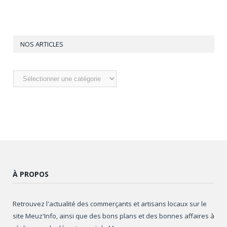
NOS ARTICLES
Nos
articles
À PROPOS
Retrouvez l'actualité des commerçants et artisans locaux sur le
site Meuz'Info, ainsi que des bons plans et des bonnes affaires à