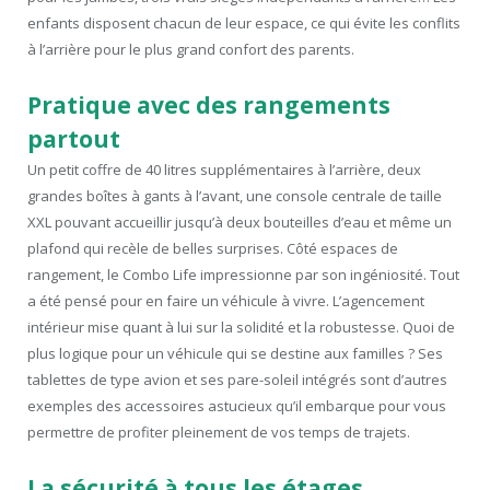
enfants disposent chacun de leur espace, ce qui évite les conflits
à l’arrière pour le plus grand confort des parents.
Pratique avec des rangements
partout
Un petit coffre de 40 litres supplémentaires à l’arrière, deux
grandes boîtes à gants à l’avant, une console centrale de taille
XXL pouvant accueillir jusqu’à deux bouteilles d’eau et même un
plafond qui recèle de belles surprises. Côté espaces de
rangement, le Combo Life impressionne par son ingéniosité. Tout
a été pensé pour en faire un véhicule à vivre. L’agencement
intérieur mise quant à lui sur la solidité et la robustesse. Quoi de
plus logique pour un véhicule qui se destine aux familles ? Ses
tablettes de type avion et ses pare-soleil intégrés sont d’autres
exemples des accessoires astucieux qu’il embarque pour vous
permettre de profiter pleinement de vos temps de trajets.
La sécurité à tous les étages