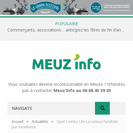
POPULAIRE
Commerçants, associations… anticipez les fêtes de fin d’année avec Meuz’Info
Vous souhaitez devenir incontournable en Meuse ? N'hésitez
pas à contacter
Meuz'Info au 06 68 45 39 03
NAVIGATE
»
»
Accueil
Actualités
Opel Combo Life La voiture familiale
par excellence