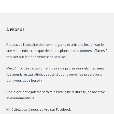
À PROPOS
Retrouvez l'actualité des commerçants et artisans locaux sur le
site Meuz'Info, ainsi que des bons plans et des bonnes affaires à
réaliser sur le département de Meuse.
Meuz'Info, c'est aussi un annuaire de professionnels meusiens
(bâtiment, restauration, beauté...) pour trouver les prestations
dont vous avez besoin.
Une place est également faite à l'actualité culturelle, associative
et évènementielle.
N'hésitez pas à nous suivre sur Facebook !