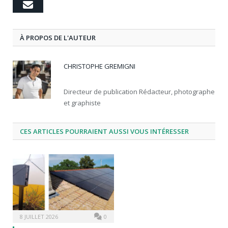
Email
À PROPOS DE L'AUTEUR
CHRISTOPHE GREMIGNI
Directeur de publication Rédacteur, photographe
et graphiste
CES ARTICLES POURRAIENT AUSSI VOUS INTÉRESSER
8 JUILLET 2026
0