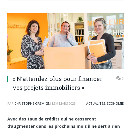
« N’attendez plus pour financer
0
vos projets immobiliers »
PAR
CHRISTOPHE GREMIGNI
LE
9 MARS 2023
ACTUALITÉS
,
ECONOMIE
Avec des taux de crédits qui ne cesseront
d’augmenter dans les prochains mois il ne sert à rien