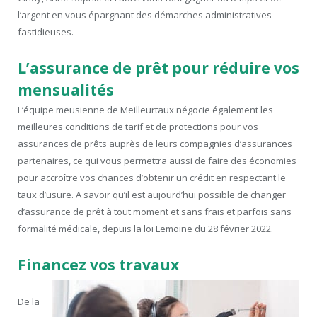
l’argent en vous épargnant des démarches administratives
fastidieuses.
L’assurance de prêt pour réduire vos
mensualités
L’équipe meusienne de Meilleurtaux négocie également les
meilleures conditions de tarif et de protections pour vos
assurances de prêts auprès de leurs compagnies d’assurances
partenaires, ce qui vous permettra aussi de faire des économies
pour accroître vos chances d’obtenir un crédit en respectant le
taux d’usure. A savoir qu’il est aujourd’hui possible de changer
d’assurance de prêt à tout moment et sans frais et parfois sans
formalité médicale, depuis la loi Lemoine du 28 février 2022.
Financez vos travaux
De la