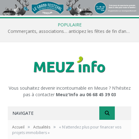
POPULAIRE
Commerçants, associations… anticipez les fêtes de fin d’année avec Meuz’Info
Vous souhaitez devenir incontournable en Meuse ? N'hésitez
pas à contacter
Meuz'Info au 06 68 45 39 03
NAVIGATE
»
»
Accueil
Actualités
« N’attendez plus pour financer vos
projets immobiliers »