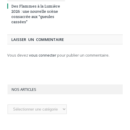
Des Flammes à la Lumière
2026 : une nouvelle scène
consacrée aux “gueules
cassées”
LAISSER UN COMMENTAIRE
Vous devez
vous connecter
pour publier un commentaire.
NOS ARTICLES
Nos
articles