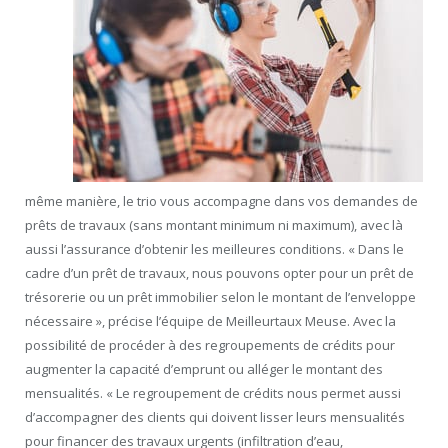
même manière, le trio vous accompagne dans vos demandes de
prêts de travaux (sans montant minimum ni maximum), avec là
aussi l’assurance d’obtenir les meilleures conditions. « Dans le
cadre d’un prêt de travaux, nous pouvons opter pour un prêt de
trésorerie ou un prêt immobilier selon le montant de l’enveloppe
nécessaire », précise l’équipe de Meilleurtaux Meuse. Avec la
possibilité de procéder à des regroupements de crédits pour
augmenter la capacité d’emprunt ou alléger le montant des
mensualités. « Le regroupement de crédits nous permet aussi
d’accompagner des clients qui doivent lisser leurs mensualités
pour financer des travaux urgents (infiltration d’eau,