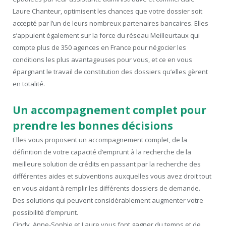
Laure Chanteur, optimisent les chances que votre dossier soit
accepté par l’un de leurs nombreux partenaires bancaires. Elles
s’appuient également sur la force du réseau Meilleurtaux qui
compte plus de 350 agences en France pour négocier les
conditions les plus avantageuses pour vous, et ce en vous
épargnant le travail de constitution des dossiers qu’elles gèrent
en totalité.
Un accompagnement complet pour
prendre les bonnes décisions
Elles vous proposent un accompagnement complet, de la
définition de votre capacité d’emprunt à la recherche de la
meilleure solution de crédits en passant par la recherche des
différentes aides et subventions auxquelles vous avez droit tout
en vous aidant à remplir les différents dossiers de demande.
Des solutions qui peuvent considérablement augmenter votre
possibilité d’emprunt.
Cindy, Anne-Sophie et Laure vous font gagner du temps et de