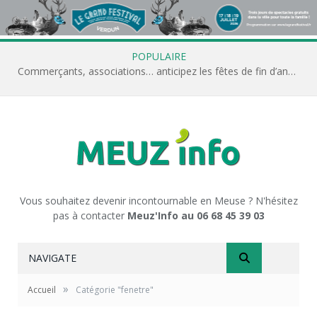
POPULAIRE
Commerçants, associations… anticipez les fêtes de fin d’année avec Meuz’Info
Vous souhaitez devenir incontournable en Meuse ? N'hésitez
pas à contacter
Meuz'Info au 06 68 45 39 03
NAVIGATE
»
Accueil
Catégorie "fenetre"