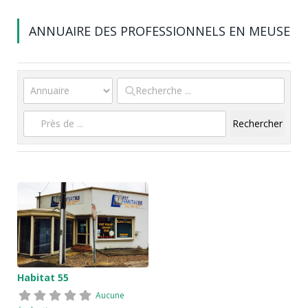
ANNUAIRE DES PROFESSIONNELS EN MEUSE
Rechercher
Reche
Habitat 55
Aucune