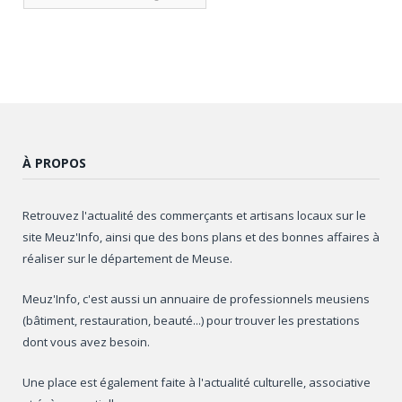
articles
À PROPOS
Retrouvez l'actualité des commerçants et artisans locaux sur le
site Meuz'Info, ainsi que des bons plans et des bonnes affaires à
réaliser sur le département de Meuse.
Meuz'Info, c'est aussi un annuaire de professionnels meusiens
(bâtiment, restauration, beauté...) pour trouver les prestations
dont vous avez besoin.
Une place est également faite à l'actualité culturelle, associative