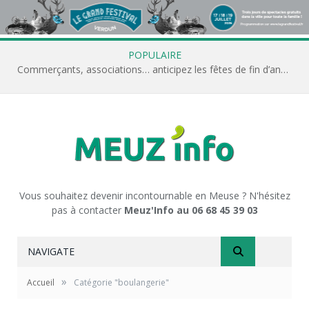
POPULAIRE
Commerçants, associations… anticipez les fêtes de fin d’année avec Meuz’Info
Vous souhaitez devenir incontournable en Meuse ? N'hésitez
pas à contacter
Meuz'Info au 06 68 45 39 03
NAVIGATE
»
Accueil
Catégorie "boulangerie"