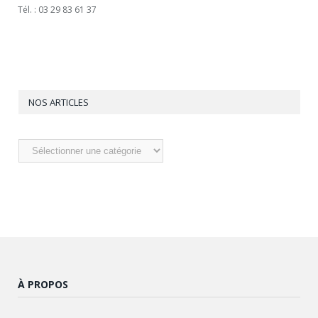
Tél. : 03 29 83 61 37
NOS ARTICLES
Nos
articles
À PROPOS