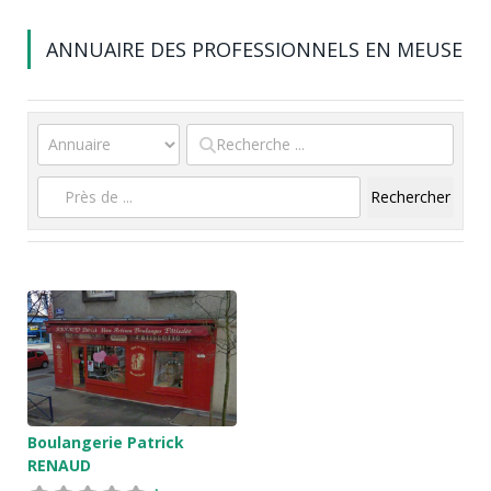
ANNUAIRE DES PROFESSIONNELS EN MEUSE
Rechercher
Reche
Boulangerie Patrick
RENAUD