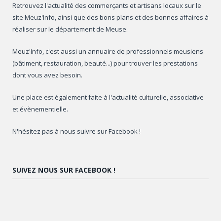
Retrouvez l'actualité des commerçants et artisans locaux sur le
site Meuz'Info, ainsi que des bons plans et des bonnes affaires à
réaliser sur le département de Meuse.
Meuz'Info, c'est aussi un annuaire de professionnels meusiens
(bâtiment, restauration, beauté...) pour trouver les prestations
dont vous avez besoin.
Une place est également faite à l'actualité culturelle, associative
et évènementielle.
N'hésitez pas à nous suivre sur Facebook !
SUIVEZ NOUS SUR FACEBOOK !