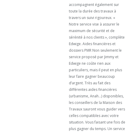
accompagnent également sur
toute la durée des travaux à
travers un suivi rigoureux. «
Notre service vise à assurer le
maximum de sécurité et de
sérénité à nos clients », complète
Edwige. Aides financières et
dossiers PMR Non seulement le
service proposé par Jimmy et
Edwige ne coûte rien aux
particuliers, mais il peut en plus
leur faire gagner beaucoup
d’argent. Très au fait des
différentes aides financières
(urbanisme, Anah…) disponibles,
les conseillers de la Maison des
Travaux sauront vous guider vers
celles compatibles avec votre
situation. Vous faisant une fois de
plus gagner du temps. Un service