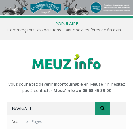
POPULAIRE
Commerçants, associations… anticipez les fêtes de fin d’année avec Meuz’Info
Vous souhaitez devenir incontournable en Meuse ? N'hésitez
pas à contacter
Meuz'Info au 06 68 45 39 03
NAVIGATE
»
Accueil
Pages