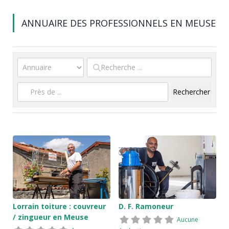
ANNUAIRE DES PROFESSIONNELS EN MEUSE
Rechercher
Reche
Lorrain toiture : couvreur
D. F. Ramoneur
/ zingueur en Meuse
Aucune