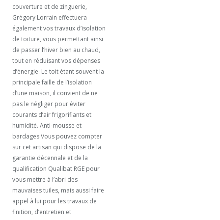
couverture et de zinguerie,
Grégory Lorrain effectuera
également vos travaux d’isolation
de toiture, vous permettant ainsi
de passer l’hiver bien au chaud,
tout en réduisant vos dépenses
d’énergie. Le toit étant souvent la
principale faille de l’isolation
d’une maison, il convient de ne
pas le négliger pour éviter
courants d’air frigorifiants et
humidité. Anti-mousse et
bardages Vous pouvez compter
sur cet artisan qui dispose de la
garantie décennale et de la
qualification Qualibat RGE pour
vous mettre à l’abri des
mauvaises tuiles, mais aussi faire
appel à lui pour les travaux de
finition, d’entretien et