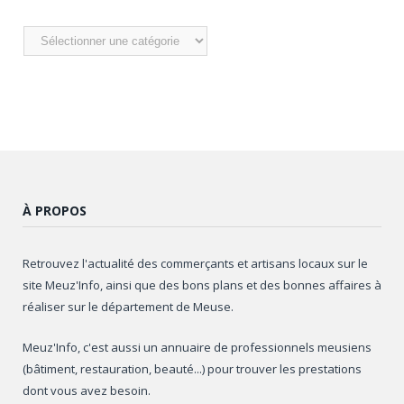
Nos
articles
À PROPOS
Retrouvez l'actualité des commerçants et artisans locaux sur le
site Meuz'Info, ainsi que des bons plans et des bonnes affaires à
réaliser sur le département de Meuse.
Meuz'Info, c'est aussi un annuaire de professionnels meusiens
(bâtiment, restauration, beauté...) pour trouver les prestations
dont vous avez besoin.