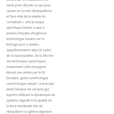
santé pour déceler ce qui peut
causer un ou des déséquilibres
et faire état de la vitalité du
consultant ». Une pratique
spécifique Karène a suivi 3
années d’études d’ingénieur
technologue basées sur la
biologie puis 3 années
supplémentaires dans le cadre
de la naturopathie. De là elle tire
des techniques spécifiques,
notamment celle enseignée
durant une année par le Dr
Donatini, gastro-entérologue
cancérologue réputé. Le principe
étant l’analyse de certains gaz
expirés reflétant la dynamique du
système digestif et la qualité de
la flore intestinale afin de
rééquilibrer la sphère digestive