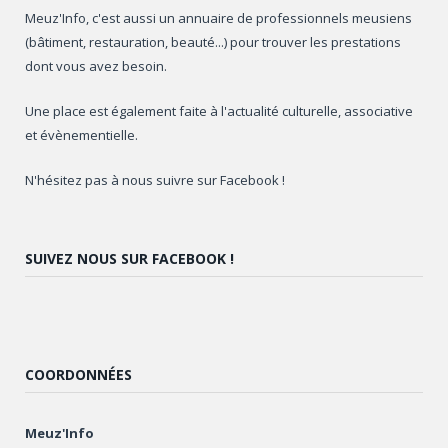
Meuz'Info, c'est aussi un annuaire de professionnels meusiens
(bâtiment, restauration, beauté...) pour trouver les prestations
dont vous avez besoin.
Une place est également faite à l'actualité culturelle, associative
et évènementielle.
N'hésitez pas à nous suivre sur Facebook !
SUIVEZ NOUS SUR FACEBOOK !
COORDONNÉES
Meuz'Info