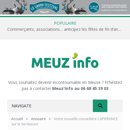
POPULAIRE
Commerçants, associations… anticipez les fêtes de fin d’année avec Meuz’Info
Vous souhaitez devenir incontournable en Meuse ? N'hésitez
pas à contacter
Meuz'Info au 06 68 45 39 03
NAVIGATE
»
»
Accueil
Annuaire
Votre nouvelle conseillère CAPIFRANCE
sur le Verdunois