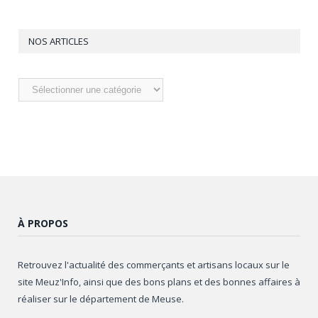
NOS ARTICLES
Nos
articles
À PROPOS
Retrouvez l'actualité des commerçants et artisans locaux sur le
site Meuz'Info, ainsi que des bons plans et des bonnes affaires à
réaliser sur le département de Meuse.