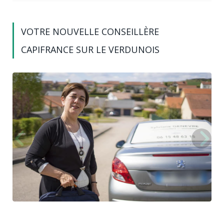
VOTRE NOUVELLE CONSEILLÈRE
CAPIFRANCE SUR LE VERDUNOIS