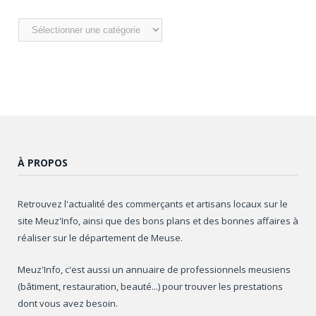
Nos
articles
À PROPOS
Retrouvez l'actualité des commerçants et artisans locaux sur le
site Meuz'Info, ainsi que des bons plans et des bonnes affaires à
réaliser sur le département de Meuse.
Meuz'Info, c'est aussi un annuaire de professionnels meusiens
(bâtiment, restauration, beauté...) pour trouver les prestations
dont vous avez besoin.