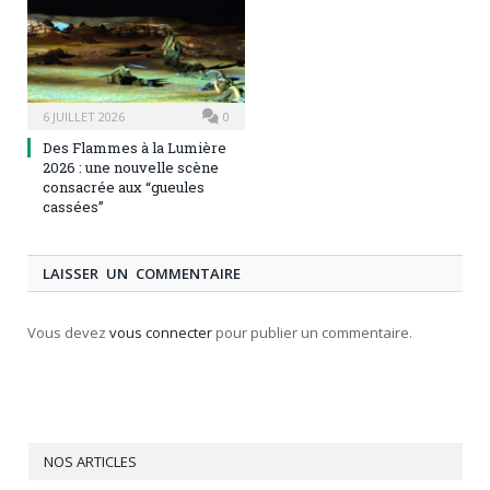
6 JUILLET 2026
0
Des Flammes à la Lumière
2026 : une nouvelle scène
consacrée aux “gueules
cassées”
LAISSER UN COMMENTAIRE
Vous devez
vous connecter
pour publier un commentaire.
NOS ARTICLES