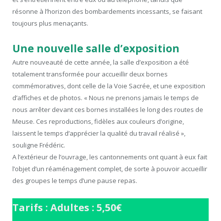
résonne à l’horizon des bombardements incessants, se faisant
toujours plus menaçants.
Une nouvelle salle d’exposition
Autre nouveauté de cette année, la salle d’exposition a été
totalement transformée pour accueillir deux bornes
commémoratives, dont celle de la Voie Sacrée, et une exposition
d’affiches et de photos. « Nous ne prenons jamais le temps de
nous arrêter devant ces bornes installées le long des routes de
Meuse. Ces reproductions, fidèles aux couleurs d’origine,
laissent le temps d’apprécier la qualité du travail réalisé »,
souligne Frédéric.
A l’extérieur de l’ouvrage, les cantonnements ont quant à eux fait
l’objet d’un réaménagement complet, de sorte à pouvoir accueillir
des groupes le temps d’une pause repas.
Tarifs : Adultes : 5,50€