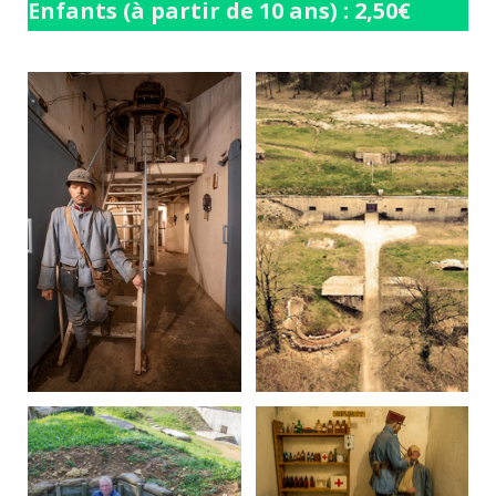
Enfants (à partir de 10 ans) : 2,50€