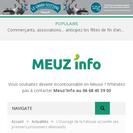
POPULAIRE
Commerçants, associations… anticipez les fêtes de fin d’année avec Meuz’Info
Vous souhaitez devenir incontournable en Meuse ? N'hésitez
pas à contacter
Meuz'Info au 06 68 45 39 03
NAVIGATE
»
»
Accueil
Actualités
L’Ouvrage de la Falouse accueille ses
premiers prisonniers allemands