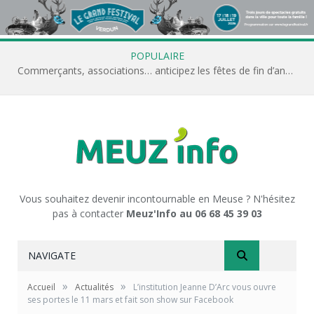
POPULAIRE
Commerçants, associations… anticipez les fêtes de fin d’année avec Meuz’Info
Vous souhaitez devenir incontournable en Meuse ? N'hésitez
pas à contacter
Meuz'Info au 06 68 45 39 03
NAVIGATE
»
»
Accueil
Actualités
L’institution Jeanne D’Arc vous ouvre
ses portes le 11 mars et fait son show sur Facebook