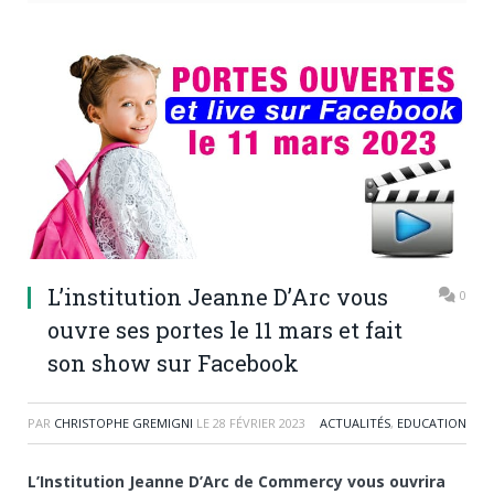
L’institution Jeanne D’Arc vous
0
ouvre ses portes le 11 mars et fait
son show sur Facebook
PAR
CHRISTOPHE GREMIGNI
LE
28 FÉVRIER 2023
ACTUALITÉS
,
EDUCATION
L’Institution Jeanne D’Arc de Commercy vous ouvrira