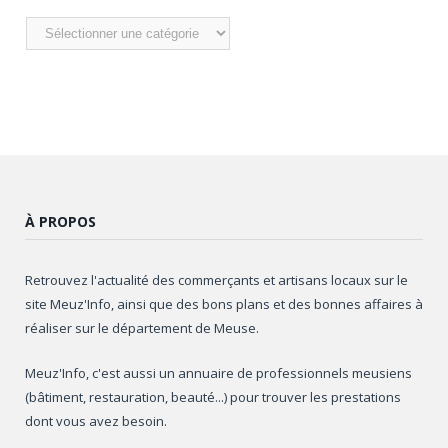
Nos
articles
À PROPOS
Retrouvez l'actualité des commerçants et artisans locaux sur le
site Meuz'Info, ainsi que des bons plans et des bonnes affaires à
réaliser sur le département de Meuse.
Meuz'Info, c'est aussi un annuaire de professionnels meusiens
(bâtiment, restauration, beauté...) pour trouver les prestations
dont vous avez besoin.