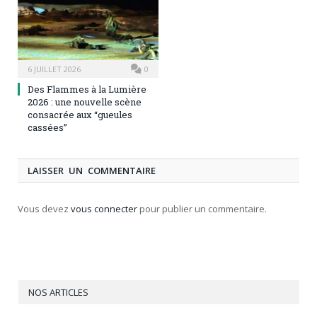
6 JUILLET 2026
0
Des Flammes à la Lumière
2026 : une nouvelle scène
consacrée aux “gueules
cassées”
LAISSER UN COMMENTAIRE
Vous devez
vous connecter
pour publier un commentaire.
NOS ARTICLES