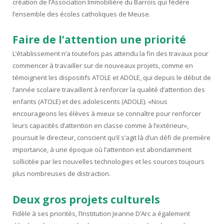
création de l’Association Immobilière du Barrois qui fédère
l’ensemble des écoles catholiques de Meuse.
Faire de l’attention une priorité
L’établissement n’a toutefois pas attendu la fin des travaux pour
commencer à travailler sur de nouveaux projets, comme en
témoignent les dispositifs ATOLE et ADOLE, qui depuis le début de
l’année scolaire travaillent à renforcer la qualité d’attention des
enfants (ATOLE) et des adolescents (ADOLE). «Nous
encourageons les élèves à mieux se connaître pour renforcer
leurs capacités d’attention en classe comme à l’extérieur»,
poursuit le directeur, conscient qu’il s’agit là d’un défi de première
importance, à une époque où l’attention est abondamment
sollicitée par les nouvelles technologies et les sources toujours
plus nombreuses de distraction.
Deux gros projets culturels
Fidèle à ses priorités, l’Institution Jeanne D’Arc a également