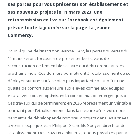
ses portes pour vous présenter son établissement et
ses nouveaux projets le 11 mars 2023. Une
retransmission en live sur Facebook est également
prévue toute la journée sur la page La Jeanne
Commercy.
Pour l’équipe de l’Institution Jeanne D’Arc, les portes ouvertes du
11 mars seront l’occasion de présenter les travaux de
reconstruction de l’ensemble scolaire qui débuteront dans les
prochains mois. Ces derniers permettront à l’établissement de se
déployer sur une surface bien plus importante pour offrir une
qualité de confort supérieure aux élèves comme aux équipes
éducatives, tout en optimisant la consommation énergétique. «
Ces travaux qui se termineront en 2026 représentent un véritable
tournant pour l’établissement, dans la mesure où ils vont nous
permettre de développer de nombreux projets dans les années
à venir », explique Jean-Philippe Grandfils Speyer, directeur de
l’établissement. Des travaux ambitieux, rendus possibles par la