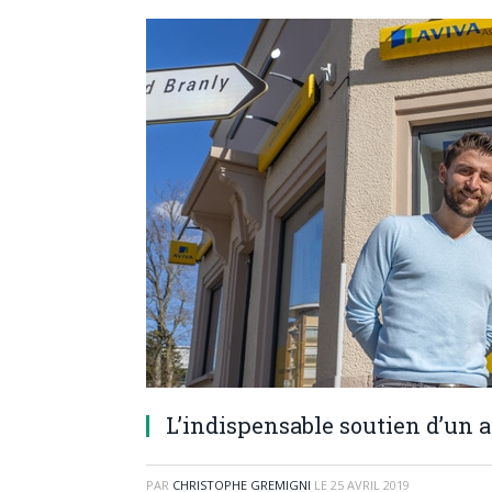
L’indispensable soutien d’un 
PAR
CHRISTOPHE GREMIGNI
LE
25 AVRIL 2019