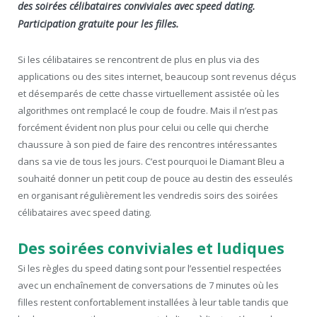
des soirées célibataires conviviales avec speed dating.
Participation gratuite pour les filles.
Si les célibataires se rencontrent de plus en plus via des
applications ou des sites internet, beaucoup sont revenus déçus
et désemparés de cette chasse virtuellement assistée où les
algorithmes ont remplacé le coup de foudre. Mais il n’est pas
forcément évident non plus pour celui ou celle qui cherche
chaussure à son pied de faire des rencontres intéressantes
dans sa vie de tous les jours. C’est pourquoi le Diamant Bleu a
souhaité donner un petit coup de pouce au destin des esseulés
en organisant régulièrement les vendredis soirs des soirées
célibataires avec speed dating.
Des soirées conviviales et ludiques
Si les règles du speed dating sont pour l’essentiel respectées
avec un enchaînement de conversations de 7 minutes où les
filles restent confortablement installées à leur table tandis que