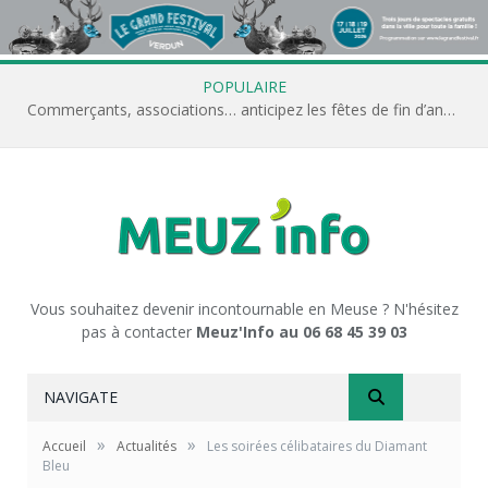
POPULAIRE
Commerçants, associations… anticipez les fêtes de fin d’année avec Meuz’Info
Vous souhaitez devenir incontournable en Meuse ? N'hésitez
pas à contacter
Meuz'Info au 06 68 45 39 03
NAVIGATE
»
»
Accueil
Actualités
Les soirées célibataires du Diamant
Bleu