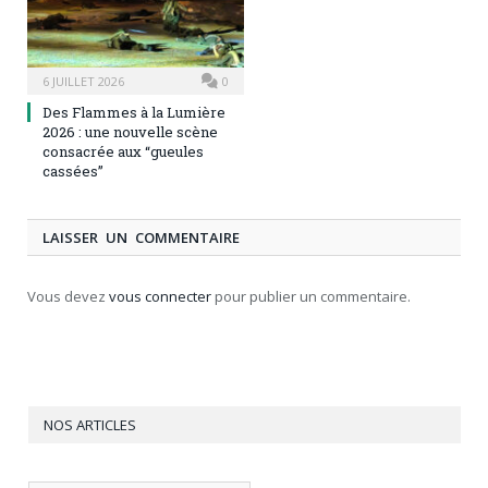
6 JUILLET 2026
0
Des Flammes à la Lumière
2026 : une nouvelle scène
consacrée aux “gueules
cassées”
LAISSER UN COMMENTAIRE
Vous devez
vous connecter
pour publier un commentaire.
NOS ARTICLES