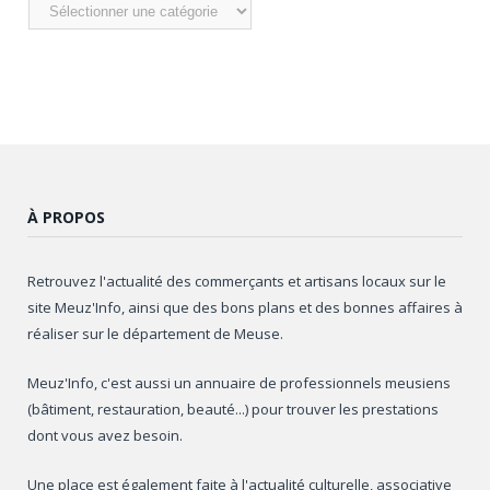
Nos
articles
À PROPOS
Retrouvez l'actualité des commerçants et artisans locaux sur le
site Meuz'Info, ainsi que des bons plans et des bonnes affaires à
réaliser sur le département de Meuse.
Meuz'Info, c'est aussi un annuaire de professionnels meusiens
(bâtiment, restauration, beauté...) pour trouver les prestations
dont vous avez besoin.
Une place est également faite à l'actualité culturelle, associative