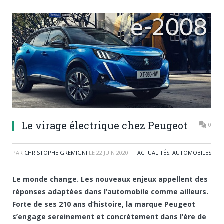
Le virage électrique chez Peugeot
0
PAR
CHRISTOPHE GREMIGNI
LE
22 JUIN 2020
ACTUALITÉS
,
AUTOMOBILES
Le monde change. Les nouveaux enjeux appellent des
réponses adaptées dans l’automobile comme ailleurs.
Forte de ses 210 ans d’histoire, la marque Peugeot
s’engage sereinement et concrètement dans l’ère de