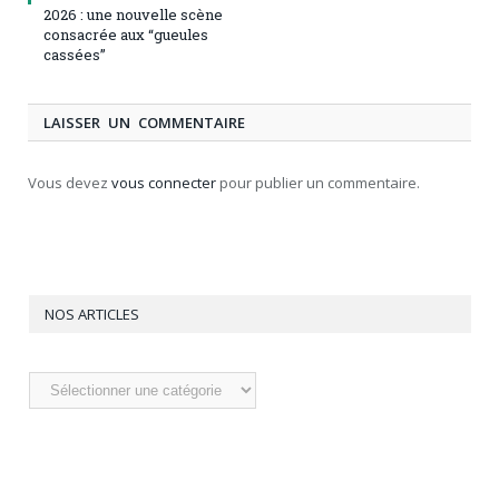
2026 : une nouvelle scène
consacrée aux “gueules
cassées”
LAISSER UN COMMENTAIRE
Vous devez
vous connecter
pour publier un commentaire.
NOS ARTICLES
Nos
articles