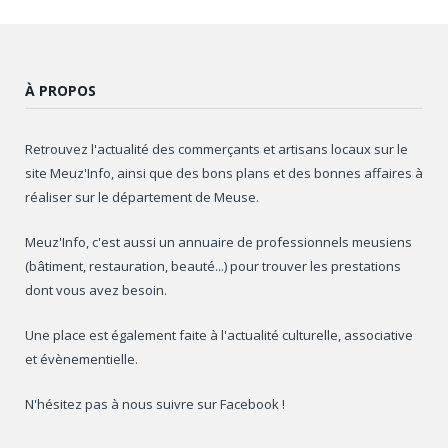
À PROPOS
Retrouvez l'actualité des commerçants et artisans locaux sur le
site Meuz'Info, ainsi que des bons plans et des bonnes affaires à
réaliser sur le département de Meuse.
Meuz'Info, c'est aussi un annuaire de professionnels meusiens
(bâtiment, restauration, beauté...) pour trouver les prestations
dont vous avez besoin.
Une place est également faite à l'actualité culturelle, associative
et évènementielle.
N'hésitez pas à nous suivre sur Facebook !