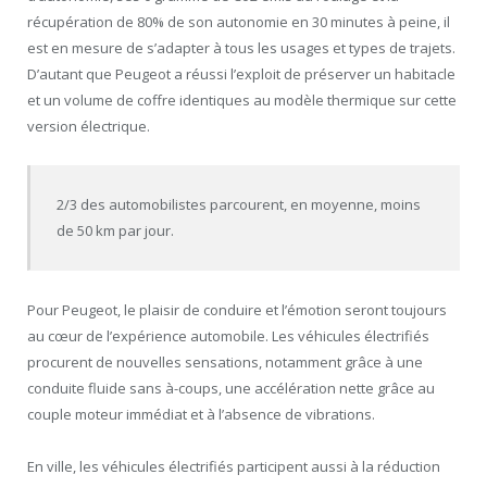
récupération de 80% de son autonomie en 30 minutes à peine, il
est en mesure de s’adapter à tous les usages et types de trajets.
D’autant que Peugeot a réussi l’exploit de préserver un habitacle
et un volume de coffre identiques au modèle thermique sur cette
version électrique.
2/3 des automobilistes parcourent, en moyenne, moins
de 50 km par jour.
Pour Peugeot, le plaisir de conduire et l’émotion seront toujours
au cœur de l’expérience automobile. Les véhicules électrifiés
procurent de nouvelles sensations, notamment grâce à une
conduite fluide sans à-coups, une accélération nette grâce au
couple moteur immédiat et à l’absence de vibrations.
En ville, les véhicules électrifiés participent aussi à la réduction