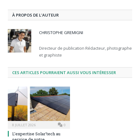
À PROPOS DE L'AUTEUR
CHRISTOPHE GREMIGNI
Directeur de publication Rédacteur, photographe
et graphiste
CES ARTICLES POURRAIENT AUSSI VOUS INTÉRESSER
8 JUILLET 2026
0
L’expertise Solar’tech au
service de votre