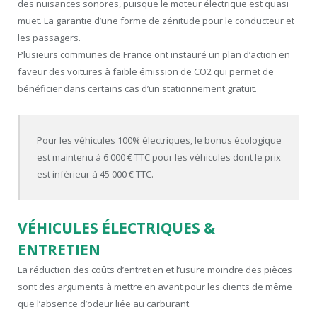
des nuisances sonores, puisque le moteur électrique est quasi
muet. La garantie d’une forme de zénitude pour le conducteur et
les passagers.
Plusieurs communes de France ont instauré un plan d’action en
faveur des voitures à faible émission de CO2 qui permet de
bénéficier dans certains cas d’un stationnement gratuit.
Pour les véhicules 100% électriques, le bonus écologique
est maintenu à 6 000 € TTC pour les véhicules dont le prix
est inférieur à 45 000 € TTC.
VÉHICULES ÉLECTRIQUES &
ENTRETIEN
La réduction des coûts d’entretien et l’usure moindre des pièces
sont des arguments à mettre en avant pour les clients de même
que l’absence d’odeur liée au carburant.