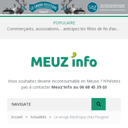
POPULAIRE
Commerçants, associations… anticipez les fêtes de fin d’année avec Meuz’Info
Vous souhaitez devenir incontournable en Meuse ? N'hésitez
pas à contacter
Meuz'Info au 06 68 45 39 03
NAVIGATE
»
»
Accueil
Actualités
Le virage électrique chez Peugeot