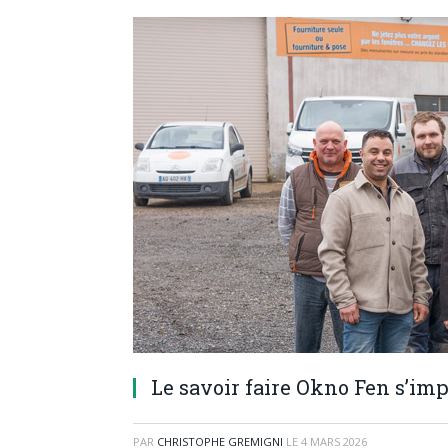
Le savoir faire Okno Fen s’im
PAR
CHRISTOPHE GREMIGNI
LE
4 MARS 2026