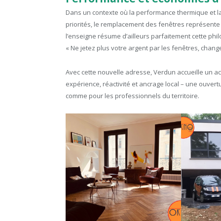
Dans un contexte où la performance thermique et 
priorités, le remplacement des fenêtres représente 
l’enseigne résume d’ailleurs parfaitement cette phi
« Ne jetez plus votre argent par les fenêtres, change
Avec cette nouvelle adresse, Verdun accueille un ac
expérience, réactivité et ancrage local – une ouvertur
comme pour les professionnels du territoire.