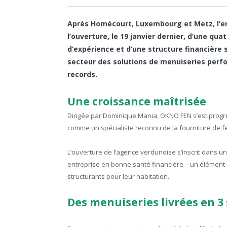
Après Homécourt, Luxembourg et Metz, l’e
l’ouverture, le 19 janvier dernier, d’une q
d’expérience et d’une structure financière 
secteur des solutions de menuiseries perfo
records.
Une croissance maîtrisée
Dirigée par Dominique Mania, OKNO FEN s’est prog
comme un spécialiste reconnu de la fourniture de f
L’ouverture de l’agence verdunoise s’inscrit dans 
entreprise en bonne santé financière – un élément 
structurants pour leur habitation.
Des menuiseries livrées en 