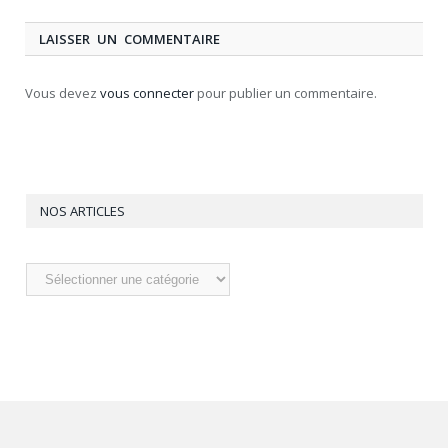
LAISSER UN COMMENTAIRE
Vous devez
vous connecter
pour publier un commentaire.
NOS ARTICLES
Nos
articles