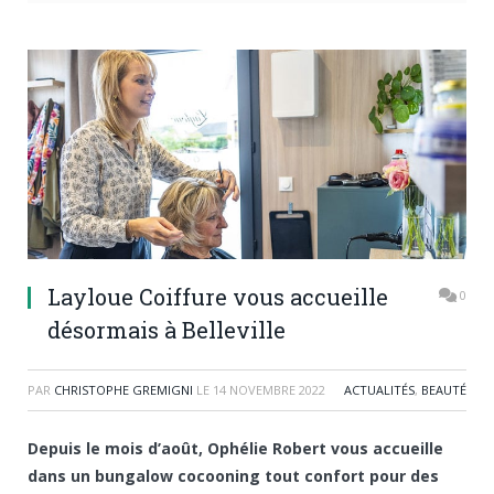
Layloue Coiffure vous accueille
0
désormais à Belleville
PAR
CHRISTOPHE GREMIGNI
LE
14 NOVEMBRE 2022
ACTUALITÉS
,
BEAUTÉ
Depuis le mois d’août, Ophélie Robert vous accueille
dans un bungalow cocooning tout confort pour des