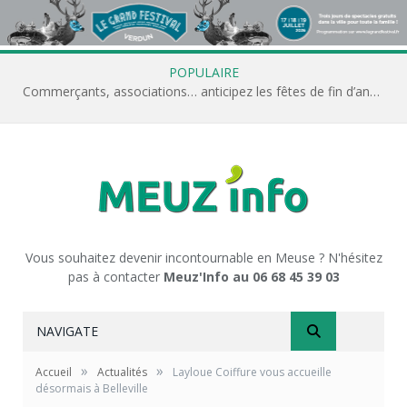
POPULAIRE
Commerçants, associations… anticipez les fêtes de fin d’année avec Meuz’Info
Vous souhaitez devenir incontournable en Meuse ? N'hésitez
pas à contacter
Meuz'Info au 06 68 45 39 03
NAVIGATE
»
»
Accueil
Actualités
Layloue Coiffure vous accueille
désormais à Belleville