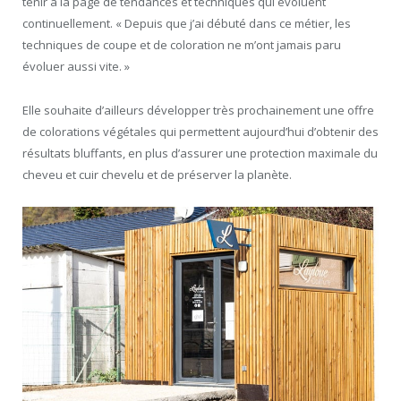
tenir à la page de tendances et techniques qui évoluent
continuellement. « Depuis que j’ai débuté dans ce métier, les
techniques de coupe et de coloration ne m’ont jamais paru
évoluer aussi vite. »
Elle souhaite d’ailleurs développer très prochainement une offre
de colorations végétales qui permettent aujourd’hui d’obtenir des
résultats bluffants, en plus d’assurer une protection maximale du
cheveu et cuir chevelu et de préserver la planète.