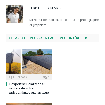
CHRISTOPHE GREMIGNI
Directeur de publication Rédacteur, photographe
et graphiste
CES ARTICLES POURRAIENT AUSSI VOUS INTÉRESSER
8 JUILLET 2026
0
L’expertise Solar’tech au
service de votre
indépendance énergétique