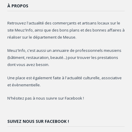
À PROPOS
Retrouvez l'actualité des commerçants et artisans locaux sur le
site Meuz'Info, ainsi que des bons plans et des bonnes affaires à
réaliser sur le département de Meuse.
Meuz'Info, c'est aussi un annuaire de professionnels meusiens
(bâtiment, restauration, beauté...) pour trouver les prestations
dont vous avez besoin.
Une place est également faite à l'actualité culturelle, associative
et évènementielle.
N'hésitez pas à nous suivre sur Facebook !
SUIVEZ NOUS SUR FACEBOOK !