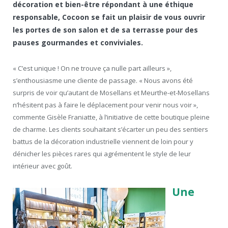
décoration et bien-être répondant à une éthique
responsable, Cocoon se fait un plaisir de vous ouvrir
les portes de son salon et de sa terrasse pour des
pauses gourmandes et conviviales.
« C’est unique ! On ne trouve ça nulle part ailleurs »,
s’enthousiasme une cliente de passage. « Nous avons été
surpris de voir qu’autant de Mosellans et Meurthe-et-Mosellans
n’hésitent pas à faire le déplacement pour venir nous voir »,
commente Gisèle Franiatte, à l’initiative de cette boutique pleine
de charme. Les clients souhaitant s’écarter un peu des sentiers
battus de la décoration industrielle viennent de loin pour y
dénicher les pièces rares qui agrémentent le style de leur
intérieur avec goût.
Une