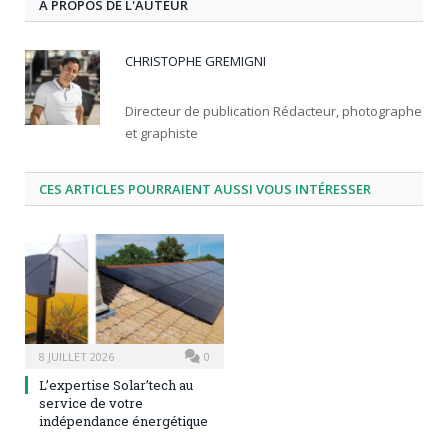
À PROPOS DE L'AUTEUR
CHRISTOPHE GREMIGNI
Directeur de publication Rédacteur, photographe
et graphiste
CES ARTICLES POURRAIENT AUSSI VOUS INTÉRESSER
8 JUILLET 2026
0
L’expertise Solar’tech au
service de votre
indépendance énergétique