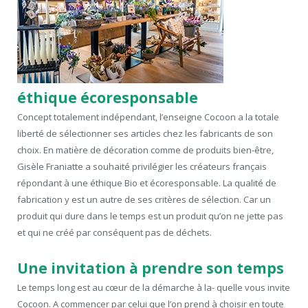
éthique écoresponsable
Concept totalement indépendant, l’enseigne Cocoon a la totale
liberté de sélectionner ses articles chez les fabricants de son
choix. En matière de décoration comme de produits bien-être,
Gisèle Franiatte a souhaité privilégier les créateurs français
répondant à une éthique Bio et écoresponsable. La qualité de
fabrication y est un autre de ses critères de sélection. Car un
produit qui dure dans le temps est un produit qu’on ne jette pas
et qui ne créé par conséquent pas de déchets.
Une invitation à prendre son temps
Le temps long est au cœur de la démarche à la- quelle vous invite
Cocoon. A commencer par celui que l’on prend à choisir en toute