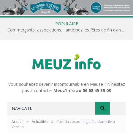
POPULAIRE
Commerçants, associations… anticipez les fêtes de fin d’année avec Meuz’Info
Vous souhaitez devenir incontournable en Meuse ? N'hésitez
pas à contacter
Meuz'Info au 06 68 45 39 03
NAVIGATE
»
»
Accueil
Actualités
L’art du cocooning a élu domicile à
Verdun