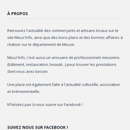
À PROPOS
Retrouvez l'actualité des commerçants et artisans locaux sur le
site Meuz'Info, ainsi que des bons plans et des bonnes affaires à
réaliser sur le département de Meuse.
Meuz'Info, c'est aussi un annuaire de professionnels meusiens
(bâtiment, restauration, beauté...) pour trouver les prestations
dont vous avez besoin.
Une place est également faite à l'actualité culturelle, associative
et évènementielle.
N'hésitez pas à nous suivre sur Facebook !
SUIVEZ NOUS SUR FACEBOOK !