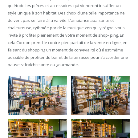
quiétude les pièces et accessoires qui viendront insuffler un
style unique à son habitat. Des choix d’une telle importance ne
doivent pas se faire à la va-vite. L’ambiance apaisante et
chaleureuse, rythmée par de la musique zen qui y règne, vous
invite à profiter pleinement de votre moment de shop- ping. En
cela Cocoon prend le contre-pied parfait de la vente en ligne, en
faisant du shopping un moment de convivialité où il est même
possible de profiter du bar et de la terrasse pour s’accorder une
pause rafraîchissante ou gourmande.