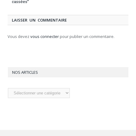
cassées”
LAISSER UN COMMENTAIRE
Vous devez
vous connecter
pour publier un commentaire.
NOS ARTICLES
Nos
articles