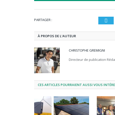
PARTAGER :
T
À PROPOS DE L'AUTEUR
CHRISTOPHE GREMIGNI
Directeur de publication Réd
CES ARTICLES POURRAIENT AUSSI VOUS INTÉR