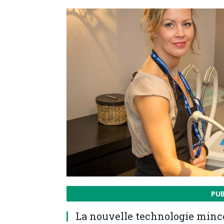
PU
La nouvelle technologie mince